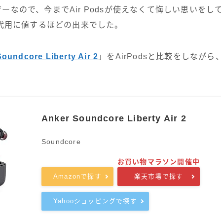
ユーザーなので、今までAir Podsが使えなくて悔しい思いを
代用に値するほどの出来でした。
Soundcore Liberty Air 2
」をAirPodsと比較をしなが
Anker Soundcore Liberty Air 2
Soundcore
Amazonで探す
楽天市場で探す
Yahooショッピングで探す