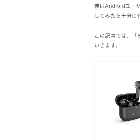
僕はAndroid
してみたら十分に
この記事では、「
いきます。