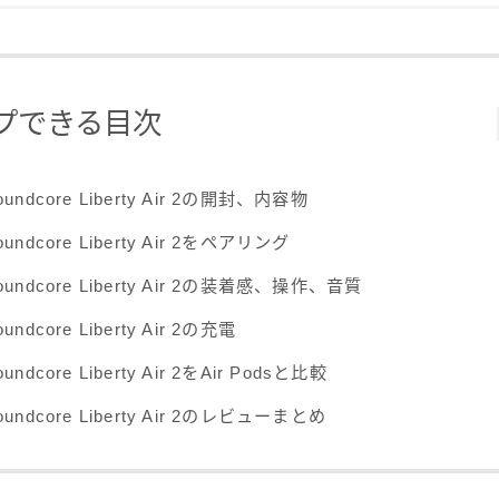
プできる目次
oundcore Liberty Air 2の開封、内容物
oundcore Liberty Air 2をペアリング
oundcore Liberty Air 2の装着感、操作、音質
oundcore Liberty Air 2の充電
oundcore Liberty Air 2をAir Podsと比較
oundcore Liberty Air 2のレビューまとめ