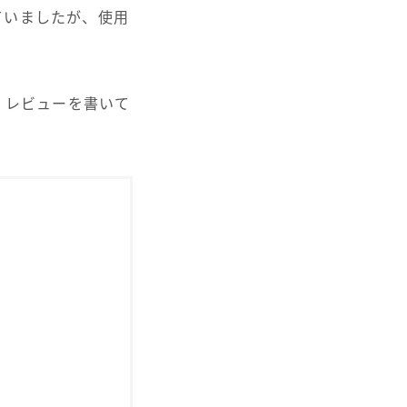
していましたが、使用
ら、レビューを書いて