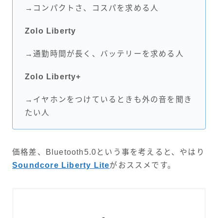
→コンパクトさ、コスパを求める人
Zolo Liberty
→通勤時間が長く、バッテリーを求める人
Zolo Liberty+
→イヤホンをつけているときも外の音を聞き
たい人
価格差、Bluetooth5.0という事を考えると、やはり
Soundcore Liberty Lite
がおススメです。