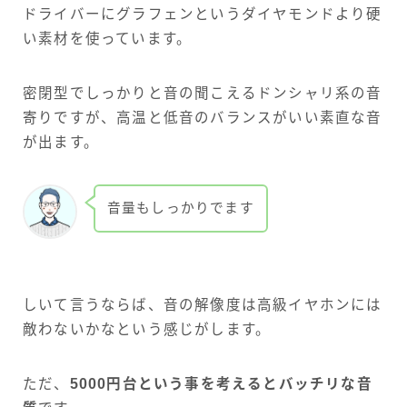
ドライバーにグラフェンというダイヤモンドより硬
い素材を使っています。
密閉型でしっかりと音の聞こえるドンシャリ系の音
寄りですが、高温と低音のバランスがいい素直な音
が出ます。
音量もしっかりでます
しいて言うならば、音の解像度は高級イヤホンには
敵わないかなという感じがします。
ただ、
5000円台という事を考えるとバッチリな音