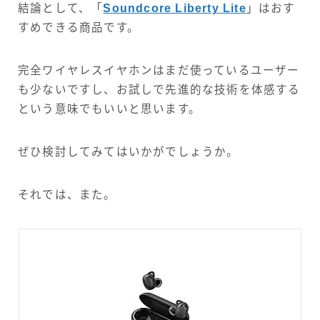
結論として、「
Soundcore Liberty Lite
」はおす
すめできる商品です。
完全ワイヤレスイヤホンはまだ使っているユーザー
も少ないですし、お試しで先進的な技術を体感する
という意味でもいいと思います。
ぜひ検討してみてはいかがでしょうか。
それでは、また。