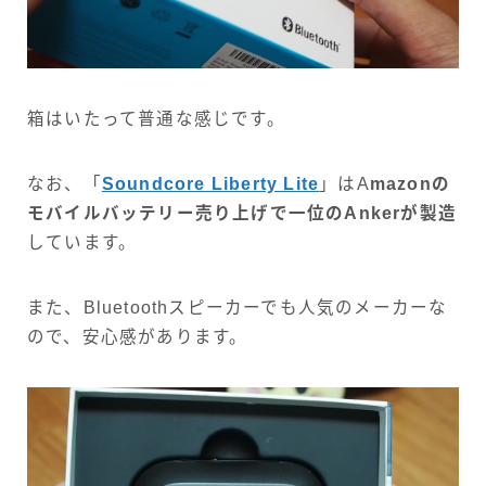
箱はいたって普通な感じです。
なお、「
Soundcore Liberty Lite
」はA
mazonの
モバイルバッテリー売り上げで一位のAnkerが製造
しています。
また、Bluetoothスピーカーでも人気のメーカーな
ので、安心感があります。