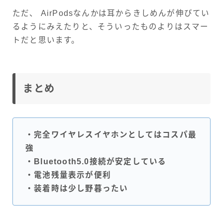
ただ、 AirPodsなんかは耳からきしめんが伸びてい
るようにみえたりと、そういったものよりはスマー
トだと思います。
まとめ
・完全ワイヤレスイヤホンとしてはコスパ最
強
・Bluetooth5.0接続が安定している
・電池残量表示が便利
・装着時は少し野暮ったい