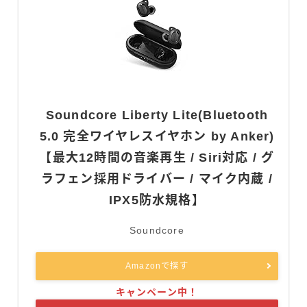
Soundcore Liberty Lite(Bluetooth
5.0 完全ワイヤレスイヤホン by Anker)
【最大12時間の音楽再生 / Siri対応 / グ
ラフェン採用ドライバー / マイク内蔵 /
IPX5防水規格】
Soundcore
Amazonで探す