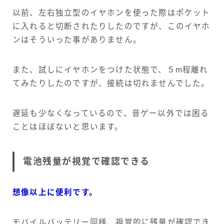
以前、左右独立型のイヤホンを使った際はポケット
に入れると切断されたりしたのですが、このイヤホ
ンはそういった事がありません。
また、試しにイヤホンをつけた状態で、５m程離れ
てみたりしたのですが、接続は切れませんでした。
遅延も少なくなっているので、音ゲー以外では困る
ことはほぼないと思います。
電池残量が視覚で確認できる
想像以上に便利です。
モバイルバッテリー同様、視覚的に残量が確認でき