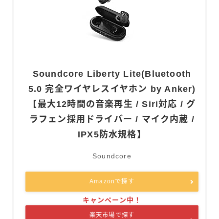
Soundcore Liberty Lite(Bluetooth
5.0 完全ワイヤレスイヤホン by Anker)
【最大12時間の音楽再生 / Siri対応 / グ
ラフェン採用ドライバー / マイク内蔵 /
IPX5防水規格】
Soundcore
Amazonで探す
楽天市場で探す