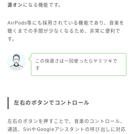
源オン
になる機能です。
AirPods等にも採用されている機能であり、音楽を
聴くまでの手間が少なくなるため、非常に便利で
す。
この快適さは一回使ったらヤミツキで
す
左右のボタンでコントロール
左右のボタンを押すことで、音楽のコントロール、
通話、SiriやGoogleアシスタントの呼び出しに対応