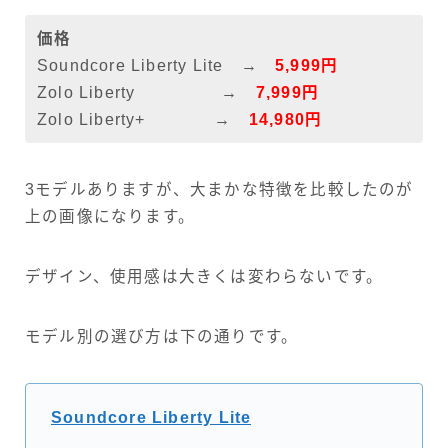
価格
Soundcore Liberty Lite →
5,999円
Zolo Liberty →
7,999円
Zolo Liberty+ →
14,980円
3モデルありますが、大まかな特徴を比較したのが
上の画像になります。
デザイン、使用感は大きくは変わらないです。
モデル別の選び方は下の通りです。
Soundcore Liberty Lite