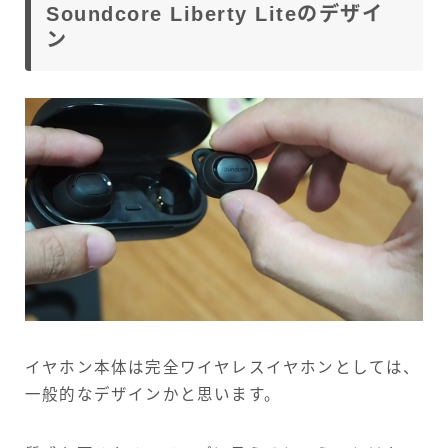
Soundcore Liberty Liteのデザイ
ン
イヤホン本体は完全ワイヤレスイヤホンとしては、
一般的なデザインかと思います。