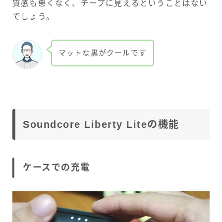
質感も悪くなく、チープに見えるということはない
でしょう。
マットな黒がクールです
Soundcore Liberty Liteの機能
ケースでの充電