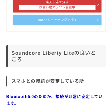
楽天市場で探す
Yahooショッピングで探す
Soundcore Liberty Liteの良いと
ころ
スマホとの接続が安定している所
Bluetooth5.0のためか、接続が非常に安定してい
ます。