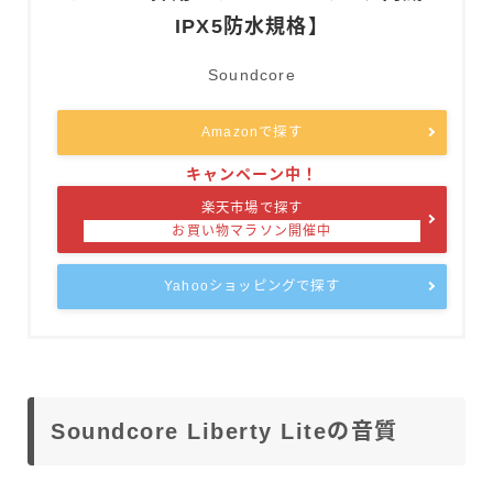
IPX5防水規格】
Soundcore
Amazonで探す
楽天市場で探す
Yahooショッピングで探す
Soundcore Liberty Liteの音質