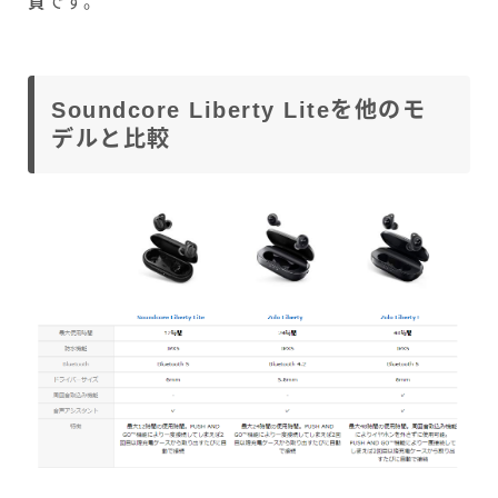
質
です。
Soundcore Liberty Liteを他のモ
デルと比較