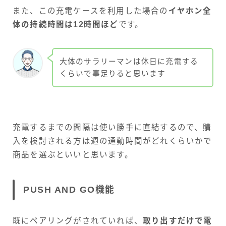
また、この充電ケースを利用した場合の
イヤホン全
体の持続時間は12時間ほど
です。
大体のサラリーマンは休日に充電する
くらいで事足りると思います
充電するまでの間隔は使い勝手に直結するので、購
入を検討される方は週の通勤時間がどれくらいかで
商品を選ぶといいと思います。
PUSH AND GO機能
既にペアリングがされていれば、
取り出すだけで電