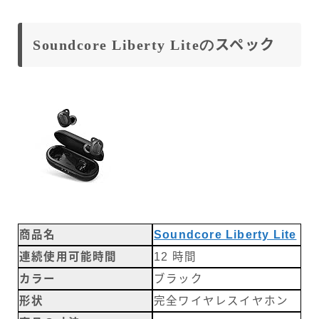
Soundcore Liberty Liteの
スペック
商品名
Soundcore Liberty Lite
連続使用可能時間
12 時間
カラー
ブラック
形状
完全ワイヤレスイヤホン