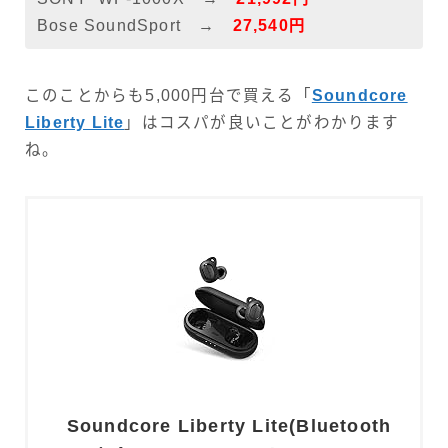
Bose SoundSport →
27,540円
このことからも5,000円台で買える「
Soundcore
Liberty Lite
」はコスパが良いことがわかります
ね。
Soundcore Liberty Lite(Bluetooth