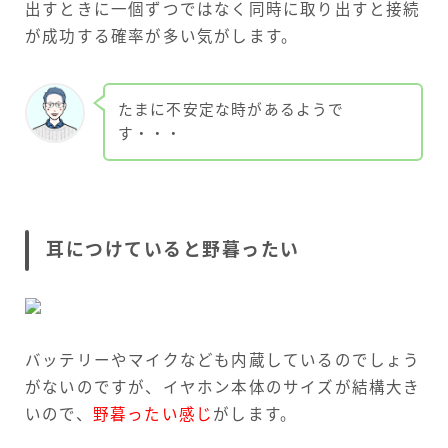
出すときに一個ずつではなく同時に取り出すと接続
が成功する確率が多い気がします。
たまに不安定な時があるようで
す・・・
耳につけていると野暮ったい
バッテリーやマイクなども内蔵しているのでしょう
がないのですが、イヤホン本体のサイズが結構大き
いので、
野暮ったい感じ
がします。