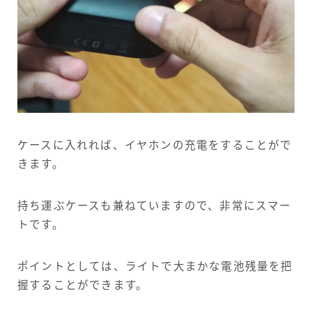
ケースに入れれば、イヤホンの充電をすることがで
きます。
持ち運ぶケースも兼ねていますので、非常にスマー
トです。
ポイントとしては、ライトで大まかな電池残量を把
握することができます。