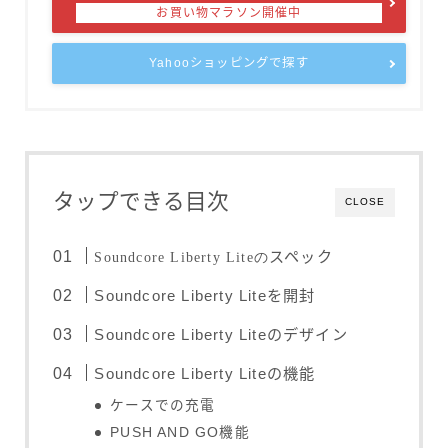
Yahooショッピングで探す
タップできる目次
CLOSE
スペック
Soundcore Liberty Liteの
Soundcore Liberty Liteを開封
Soundcore Liberty Liteのデザイン
Soundcore Liberty Liteの機能
ケースでの充電
PUSH AND GO機能