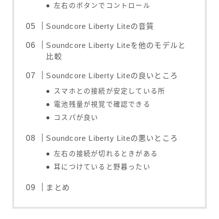
左右のボタンでコントロール
Soundcore Liberty Liteの音質
Soundcore Liberty Liteを他のモデルと
比較
Soundcore Liberty Liteの良いところ
スマホとの接続が安定している所
電池残量が視覚で確認できる
コスパが良い
Soundcore Liberty Liteの悪いところ
左右の接続が切れるときがある
耳につけていると野暮ったい
まとめ