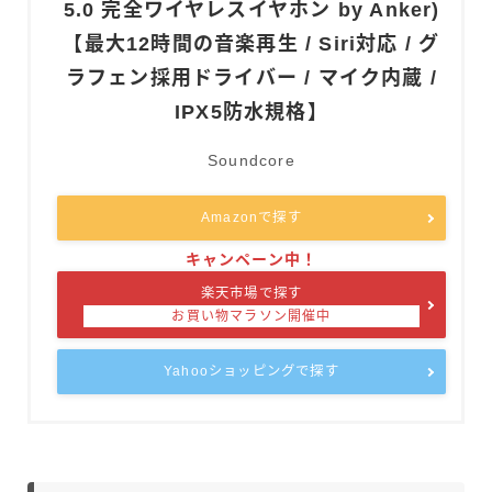
5.0 完全ワイヤレスイヤホン by Anker)
【最大12時間の音楽再生 / Siri対応 / グ
ラフェン採用ドライバー / マイク内蔵 /
IPX5防水規格】
Soundcore
Amazonで探す
楽天市場で探す
Yahooショッピングで探す