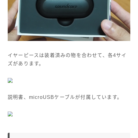
イヤーピースは装着済みの物を合わせて、各4サイ
ズがあります。
説明書、microUSBケーブルが付属しています。