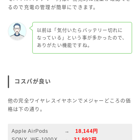
るので充電の管理が簡単にできます。
以前は「気付いたらバッテリー切れに
なっている」という事が多かったので、
ありがたい機能ですね。
コスパが良い
他の完全ワイヤレスイヤホンでメジャーどころの価
格は下の通り。
Apple AirPods →
18,144円
SONY WF-1000X →
21,992円