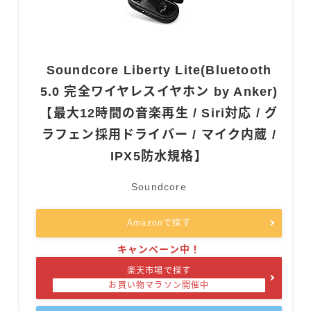
Soundcore Liberty Lite(Bluetooth
5.0 完全ワイヤレスイヤホン by Anker)
【最大12時間の音楽再生 / Siri対応 / グ
ラフェン採用ドライバー / マイク内蔵 /
IPX5防水規格】
Soundcore
Amazonで探す
楽天市場で探す