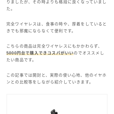
りましたが、その時よりも格段に良くなっていまし
た。
完全ワイヤレスは、食事の時や、厚着をしていると
きでも邪魔にならなくて便利です。
こちらの商品は完全ワイヤレスにもかかわらず、
5000円台で購入できコスパがいい
のでオススメし
たい商品です。
この記事では開封と、実際の使い心地、他のイヤホ
ンとの比較等をしながら紹介していきます。