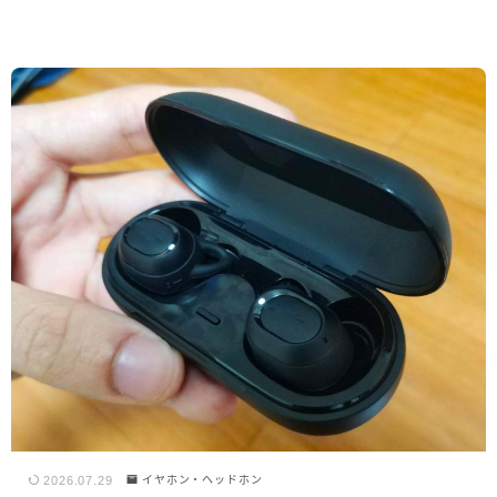
2026.07.29
イヤホン・ヘッドホン