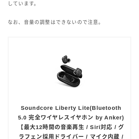
しています。
なお、音量の調整はできないので注意。
Soundcore Liberty Lite(Bluetooth
5.0 完全ワイヤレスイヤホン by Anker)
【最大12時間の音楽再生 / Siri対応 / グ
ラフェン採用ドライバー / マイク内蔵 /