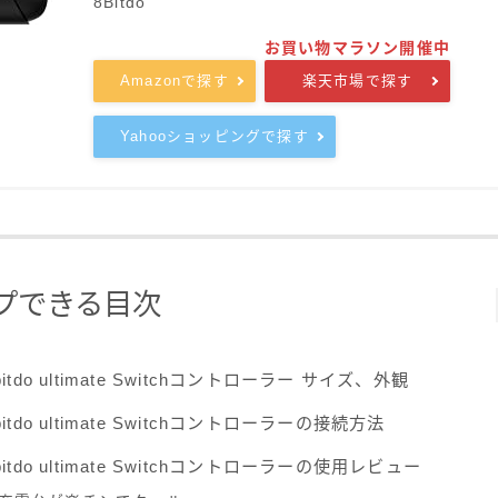
8Bitdo
Amazonで探す
楽天市場で探す
Yahooショッピングで探す
プできる目次
bitdo ultimate Switchコントローラー サイズ、外観
bitdo ultimate Switchコントローラーの接続方法
bitdo ultimate Switchコントローラーの使用レビュー