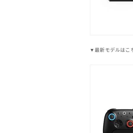
▼最新モデルはこ