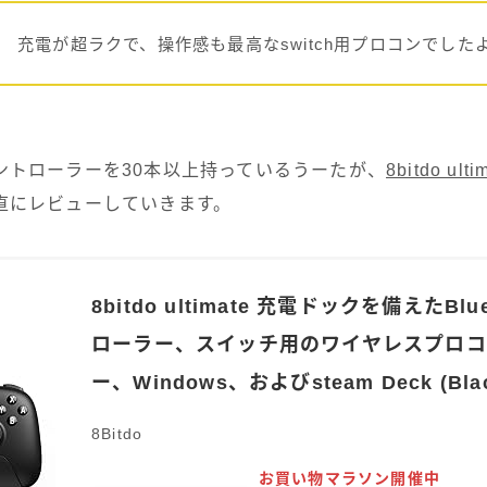
充電が超ラクで、操作感も最高なswitch用プロコンでした
ントローラーを30本以上持っているうーたが、
8bitdo ulti
直にレビューしていきます。
8bitdo ultimate 充電ドックを備えたBlu
ローラー、スイッチ用のワイヤレスプロ
ー、Windows、およびsteam Deck (Bla
8Bitdo