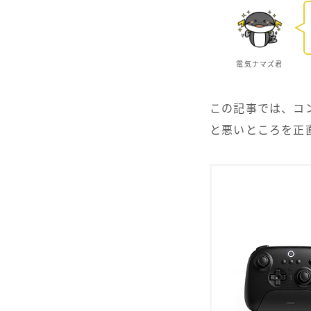
電気ナマズ君
この記事では、コ
と悪いところを正