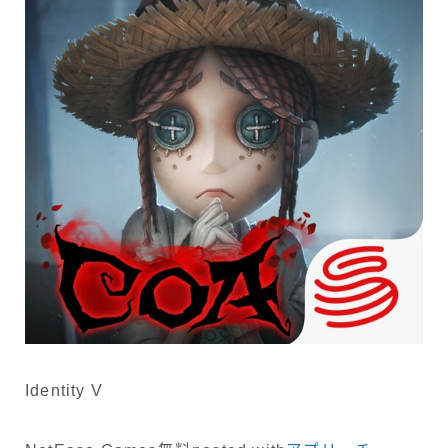
Identity V