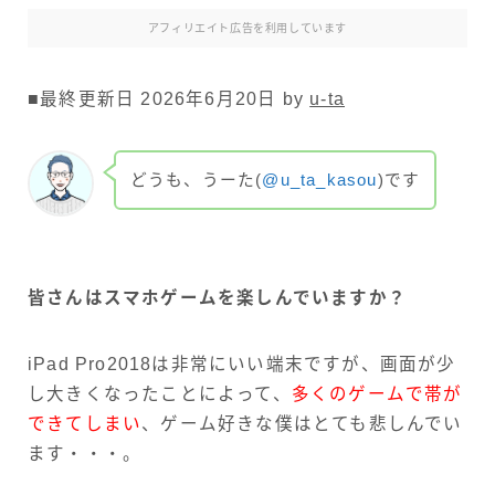
アフィリエイト広告を利用しています
■最終更新日 2026年6月20日 by
u-ta
どうも、うーた(
@u_ta_kasou
)です
皆さんはスマホゲームを楽しんでいますか？
iPad Pro2018は非常にいい端末ですが、画面が少
し大きくなったことによって、
多くのゲームで帯が
できてしまい
、ゲーム好きな僕はとても悲しんでい
ます・・・。