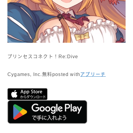
プリンセスコネクト！Re:Dive
Cygames, Inc.
無料
posted with
アプリーチ