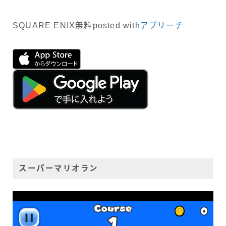
SQUARE ENIX
無料
posted with
アプリーチ
スーパーマリオラン