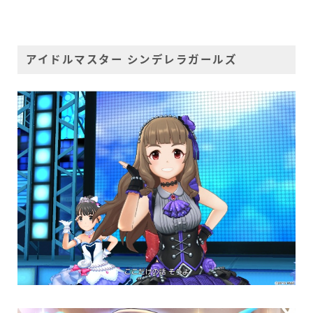
アイドルマスター シンデレラガールズ