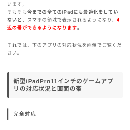
います。
そもそも
今までの全てのiPadにも最適化をしてい
ないと
、スマホの領域で表示されるようになり、
4
辺の帯ができるようになります
。
それでは、下のアプリの対応状況を画像でご覧くだ
さい。
新型iPadPro11インチのゲームアプ
リの対応状況と画面の帯
完全対応