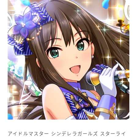
アイドルマスター シンデレラガールズ スターライ