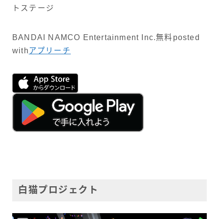
トステージ
BANDAI NAMCO Entertainment Inc.
無料
posted
with
アプリーチ
白猫プロジェクト