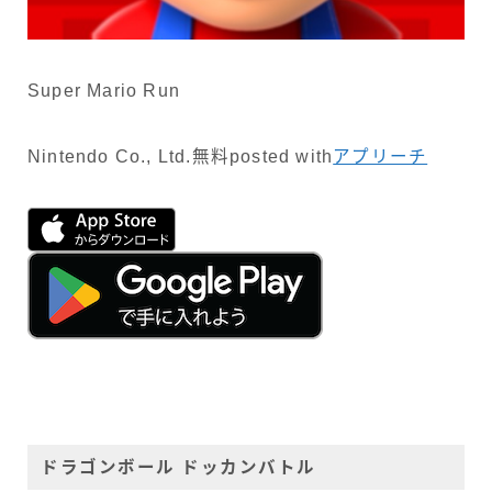
Super Mario Run
Nintendo Co., Ltd.
無料
posted with
アプリーチ
ドラゴンボール ドッカンバトル