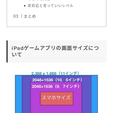
非対応と言っていいレベル
まとめ
iPadゲームアプリの画面サイズにつ
いて