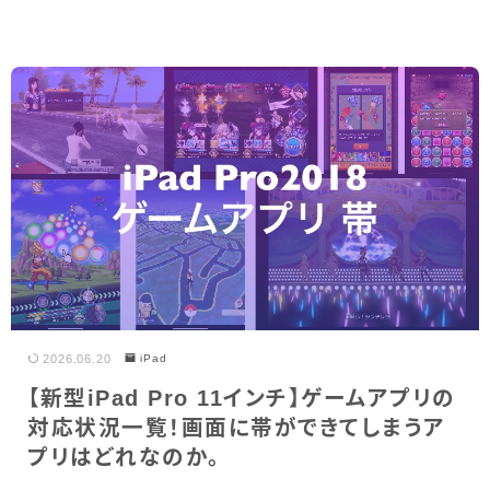
2026.06.20
iPad
【新型iPad Pro 11インチ】ゲームアプリの
対応状況一覧！画面に帯ができてしまうア
プリはどれなのか。