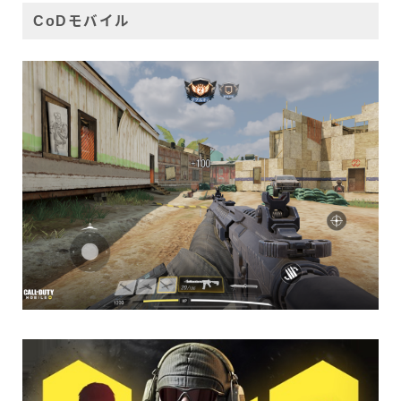
CoDモバイル