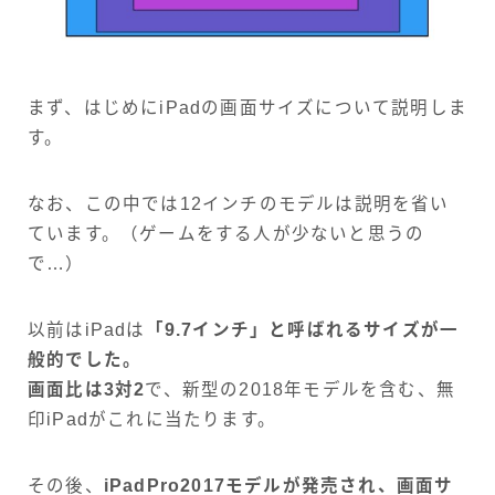
まず、はじめにiPadの画面サイズについて説明しま
す。
なお、この中では12インチのモデルは説明を省い
ています。（ゲームをする人が少ないと思うの
で…）
以前はiPadは
「9.7インチ」と呼ばれるサイズが一
般的でした。
画面比は3対2
で、新型の2018年モデルを含む、無
印iPadがこれに当たります。
その後、
iPadPro2017モデルが発売され、画面サ