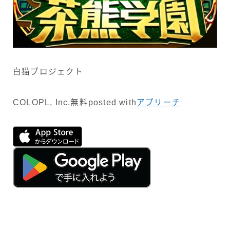
白猫プロジェクト
COLOPL, Inc.
無料
posted with
アプリーチ