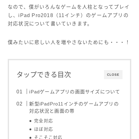
なので、僕がいろんなゲームを人柱となってプレイ
し、iPad Pro2018（11インチ）のゲームアプリの
対応状況について書いていきます。
僕みたいに悲しい人を増やさないためにも・・・！
タップできる目次
CLOSE
iPadゲームアプリの画面サイズについて
新型iPadPro11インチのゲームアプリの
対応状況と画面の帯
完全対応
ほぼ対応
そこそこ対応