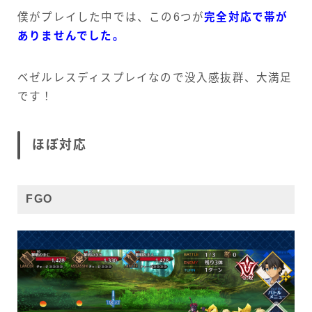
僕がプレイした中では、この6つが
完全対応で帯が
ありませんでした。
ベゼルレスディスプレイなので没入感抜群、大満足
です！
ほぼ対応
FGO