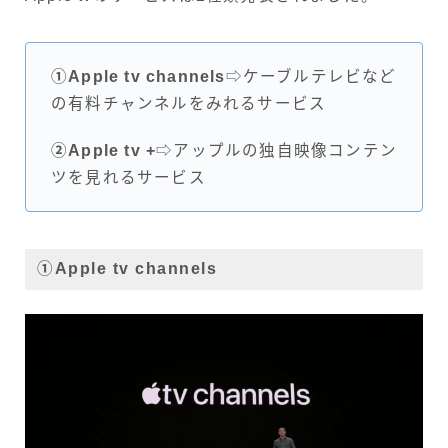
①Apple tv channels
⇨ケーブルテレビなど
の有料チャンネルをみれるサービス
②Apple tv +
⇨アップルの独自映像コンテン
ツを見れるサービス
①Apple tv channel
s