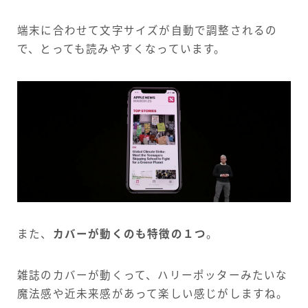
端末に合わせて文字サイズが自動で調整されるの
で、とっても読みやすくなっています。
また、
カバーが動くのも特徴の１つ
。
雑誌のカバーが動くって、ハリーポッターみたいな
魔法感や近未来感があって楽しい感じがしますね。