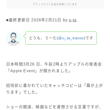
アフィリエイト広告を利用しています
■最終更新日 2026年2月21日 by
u-ta
どうも、うーた(
@u_ta_kasou
)です
日本時間3月26 日、午前2時よりアップルの発表会
「Apple Event」が開かれました。
招待状に書かれていたキャッチコピーは「幕が上が
ります」でした。
ショーの開演、映画などを連想させる言葉ですが、