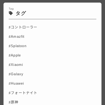
Tag
タグ
♯コントローラー
♯Amazfit
♯Splatoon
♯Apple
♯Xiaomi
♯Galaxy
♯
Huawei
♯フォートナイト
♯原神