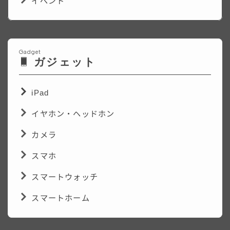
イベント
Gadget
ガジェット
iPad
イヤホン・ヘッドホン
カメラ
スマホ
スマートウォッチ
スマートホーム