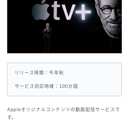
リリース時期：今年秋
サービス対応地域：100カ国
Appleオリジナルコンテンツの動画配信サービスで
す。