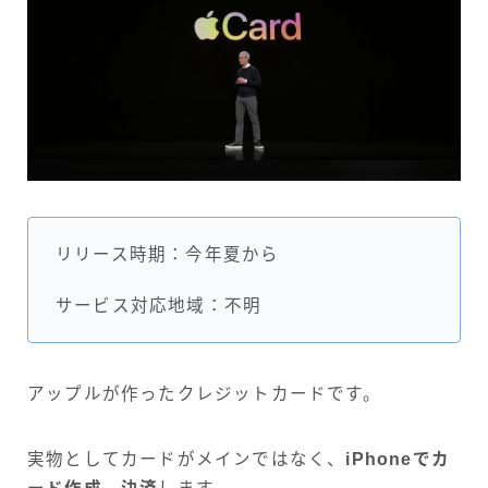
リリース時期：今年夏から
サービス対応地域：不明
アップルが作ったクレジットカードです。
実物としてカードがメインではなく、
iPhoneでカ