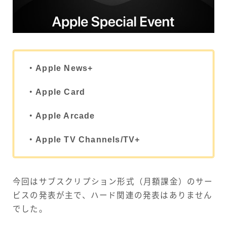
・Apple News+
・Apple Card
・Apple Arcade
・Apple TV Channels/TV+
今回はサブスクリプション形式（月額課金）のサー
ビスの発表が主で、ハード関連の発表はありません
でした。