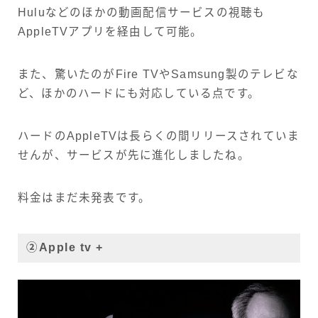
Huluなどのほかの動画配信サービスの視聴も
AppleTVアプリを経由して可能。
また、驚いたのがFire TVやSamsung製のテレビな
ど、ほかのハードにも対応している点です。
ハードのAppleTVは長らくの間リリースされていま
せんが、サービスが先に進化しましたね。
料金はまだ未発表です。
②Apple tv +