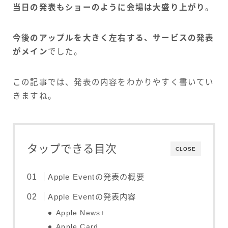
当日の発表もショーのように会場は大盛り上がり
。
今後のアップルを大きく左右する、サービスの発表
がメイン
でした。
この記事では、発表の内容をわかりやすく書いてい
きますね。
タップできる目次
CLOSE
Apple Eventの発表の概要
Apple Eventの発表内容
Apple News+
Apple Card