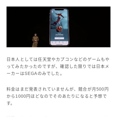
日本人としては任天堂やカプコンなどのゲームもや
ってみたかったのですが、確認した限りでは日本メ
ーカーはSEGAのみでした。
料金はまだ発表されていませんが、競合が月500円
から1000円ほどなのでそのあたりになると予想で
す。