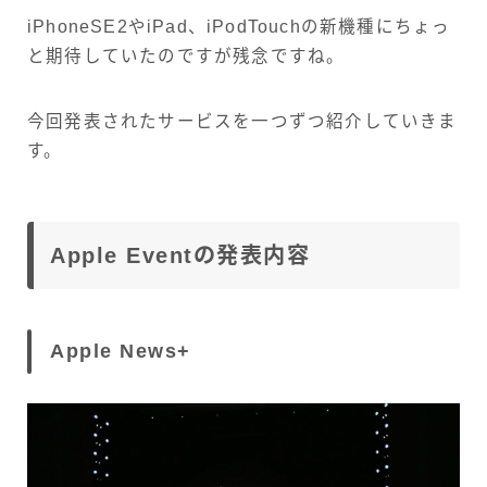
iPhoneSE2やiPad、iPodTouchの新機種にちょっ
と期待していたのですが残念ですね。
今回発表されたサービスを一つずつ紹介していきま
す。
Apple Eventの発表内容
Apple News+