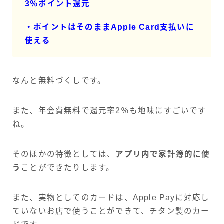
3％ポイント還元
・ポイントはそのままApple Card支払いに
使える
なんと無料づくしです。
また、年会費無料で還元率2％も地味にすごいです
ね。
そのほかの特徴としては、
アプリ内で家計簿的に使
う
ことができたりします。
また、実物としてのカードは、Apple Payに対応し
ていないお店で使うことができて、チタン製のカー