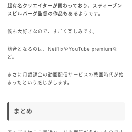
超有名クリエイターが関わっており、スティーブン
スピルバーグ監督の作品もある
ようです。
僕も大好きなので、すごく楽しみです。
競合となるのは、NetflixやYouTube premiumな
ど。
まさに月額課金の動画配信サービスの戦国時代が始
まったという感じがします。
まとめ