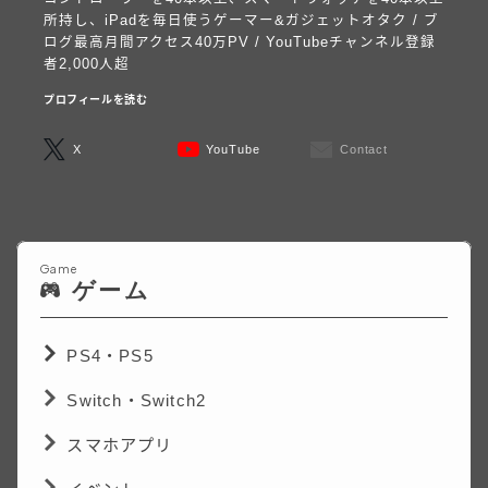
所持し、iPadを毎日使うゲーマー&ガジェットオタク / ブ
ログ最高月間アクセス40万PV / YouTubeチャンネル登録
者2,000人超
プロフィールを読む
X
YouTube
Contact
Game
ゲーム
PS4・PS5
Switch・Switch2
スマホアプリ