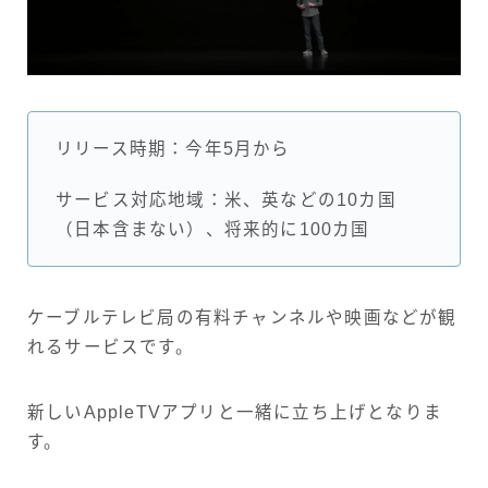
リリース時期：今年5月から
サービス対応地域：米、英などの10カ国
（日本含まない）、将来的に100カ国
ケーブルテレビ局の有料チャンネルや映画などが観
れるサービスです。
新しいAppleTVアプリと一緒に立ち上げとなりま
す。