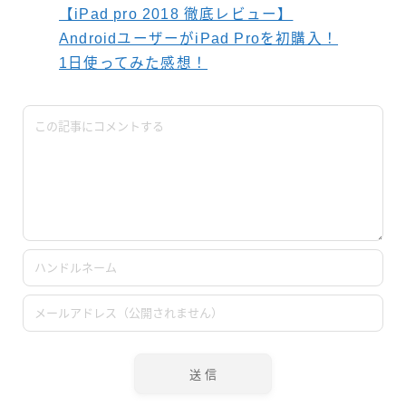
【iPad pro 2018 徹底レビュー】
AndroidユーザーがiPad Proを初購入！
1日使ってみた感想！