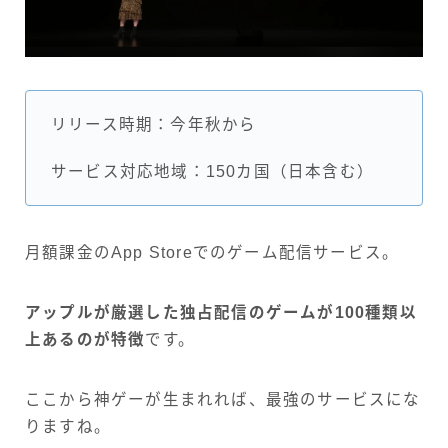
リリース時期：今年秋から
サービス対応地域：150カ国（日本含む）
月額課金のApp Storeでのゲーム配信サービス。
アップルが厳選した独占配信のゲームが100種類以
上あるのが特徴
です。
ここから神ゲーが生まれれば、最強のサービスにな
りますね。