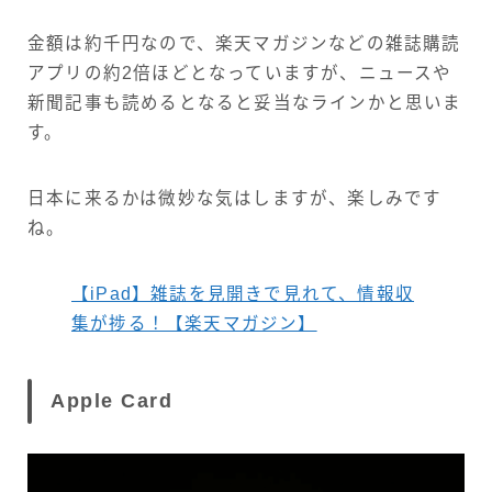
金額は約千円なので、楽天マガジンなどの雑誌購読
アプリの約2倍ほどとなっていますが、ニュースや
新聞記事も読めるとなると妥当なラインかと思いま
す。
日本に来るかは微妙な気はしますが、楽しみです
ね。
【iPad】雑誌を見開きで見れて、情報収
集が捗る！【楽天マガジン】
Apple Card