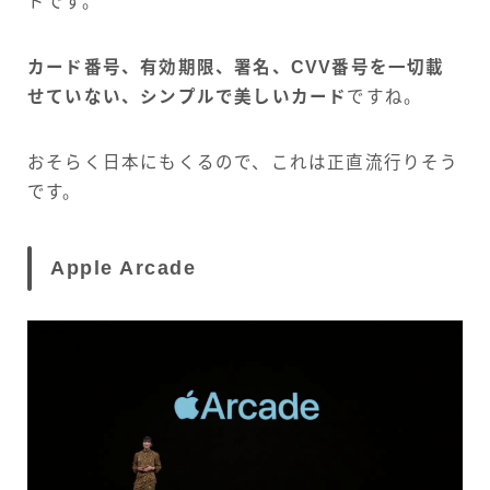
ドです。
カード番号、有効期限、署名、CVV番号を一切載
せていない、シンプルで美しいカード
ですね。
おそらく日本にもくるので、これは正直流行りそう
です。
Apple Arcade