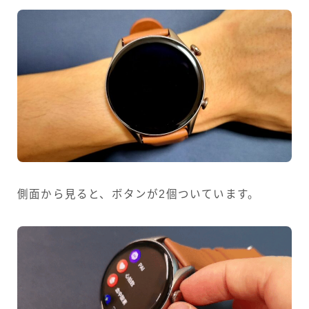
側面から見ると、ボタンが2個ついています。