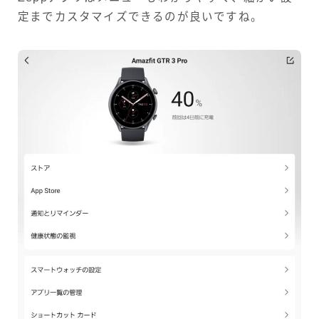
定までカスタマイズできるのが良いですね。