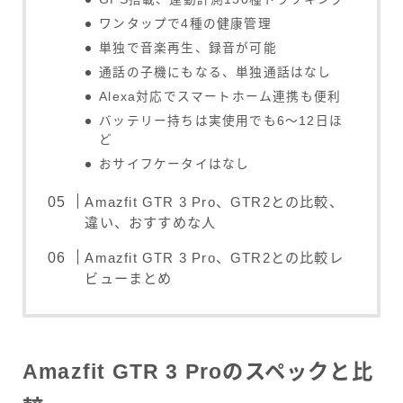
ワンタップで4種の健康管理
単独で音楽再生、録音が可能
通話の子機にもなる、単独通話はなし
Alexa対応でスマートホーム連携も便利
バッテリー持ちは実使用でも6～12日ほ
ど
おサイフケータイはなし
Amazfit GTR 3 Pro、GTR2との比較、
違い、おすすめな人
Amazfit GTR 3 Pro、GTR2との比較レ
ビューまとめ
Amazfit GTR 3 Proのスペックと比