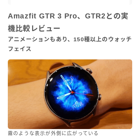
Amazfit GTR 3 Pro、GTR2との実
機比較レビュー
アニメーションもあり、150種以上のウォッチ
フェイス
霧のような表示が外側に広がっている