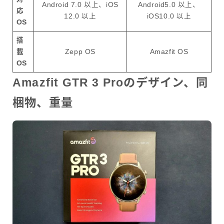
Android 7.0 以上、iOS
Android5.0 以上、
応
12.0 以上
iOS10.0 以上
OS
搭
載
Zepp OS
Amazfit OS
OS
Amazfit GTR 3 Proのデザイン、同
梱物、重量