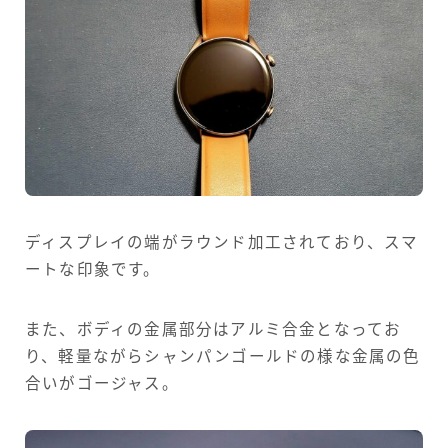
ディスプレイの端がラウンド加工されており、スマ
ートな印象です。
また、ボディの金属部分はアルミ合金となってお
り、軽量ながらシャンパンゴールドの様な金属の色
合いがゴージャス。