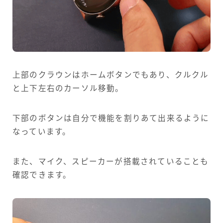
上部のクラウンはホームボタンでもあり、クルクル
と上下左右のカーソル移動。
下部のボタンは自分で機能を割りあて出来るように
なっています。
また、マイク、スピーカーが搭載されていることも
確認できます。