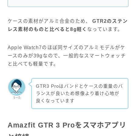
ケースの素材がアルミ合金のため、
GTR2のステン
レス素材のものと比べると8g軽く
なっています。
Apple Watch7のほぼ同サイズのアルミモデルがケ
ースのみが39gなので、一般的なスマートウォッチ
と比べても軽量です。
GTR3 Proはバンドとケースの重量のバ
ランスが良いため想像より着け心地が
うーた
良くなっています
Amazfit GTR 3 Proをスマホアプリ