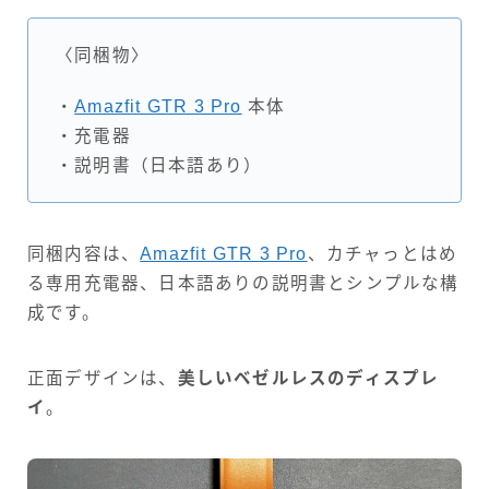
〈同梱物〉
・
Amazfit GTR 3 Pro
本体
・充電器
・説明書（日本語あり）
同梱内容は、
Amazfit GTR 3 Pro
、カチャっとはめ
る専用充電器、日本語ありの説明書とシンプルな構
成です。
正面デザインは、
美しいベゼルレスのディスプレ
イ
。