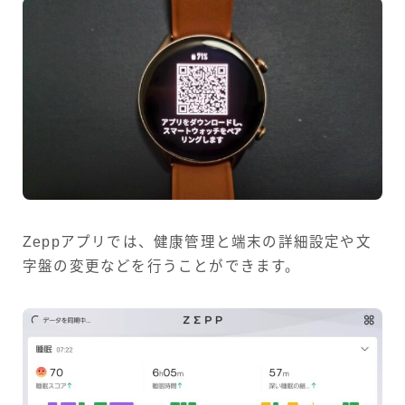
Zeppアプリでは、健康管理と端末の詳細設定や文
字盤の変更などを行うことができます。