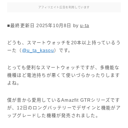
アフィリエイト広告を利用しています
■最終更新日 2025年10月8日 by
u-ta
どうも、スマートウォッチを20本以上持っているう
ーた（
@u_ta_kasou
）です。
とっても便利なスマートウォッチですが、多機能な
機種ほど電池持ちが悪くて使いづらかったりします
よね。
僕が昔から愛用しているAmazfit GTRシリーズです
が、12日のロングバッテリーでデザインと機能がア
ップグレードした機種が発売されました。