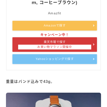
ｍ, コーヒーブラウン)
Amazfit
Amazonで探す
楽天市場で探す
Yahooショッピングで探す
重量はバンド込みで43g
。