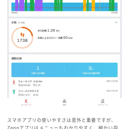
スマホアプリの使いやすさは意外と重要ですが、
Zeppアプリはメニューもわかりやすく、細かい設