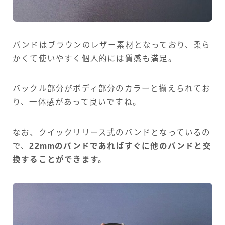
バンドはブラウンのレザー素材となっており、柔ら
かくて使いやすく個人的には質感も満足。
バックル部分がボディ部分のカラーと揃えられてお
り、一体感があって良いですね。
なお、クイックリリース式のバンドとなっているの
で、
22mmのバンドであればすぐに他のバンドと交
換することができます。