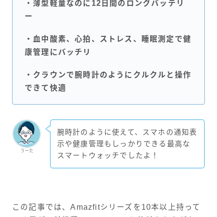
・薄型軽量なのに12日間のロングバッテリ
ー
・血中酸素、心拍、ストレス、睡眠測定で健
康管理にバッチリ
・クラウンで腕時計のようにクルクルと操作
できて快適
腕時計のように使えて、スマホの通知表
示や健康管理もしっかりできる最高な
うーた
スマートウォッチでしたよ！
この記事では、Amazfitシリーズを10本以上持って