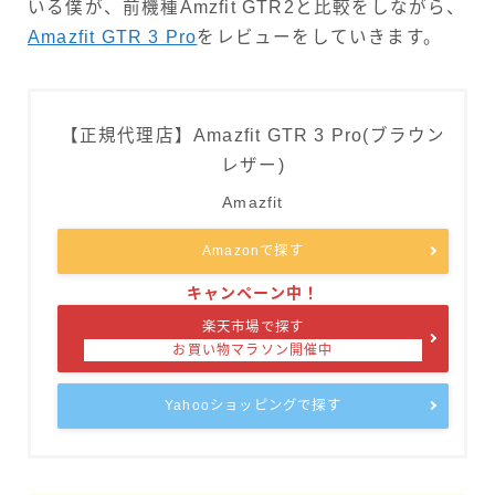
いる僕が、前機種Amzfit GTR2と比較をしながら、
Amazfit GTR 3 Pro
をレビューをしていきます。
【正規代理店】Amazfit GTR 3 Pro(ブラウン
レザー)
Amazfit
Amazonで探す
楽天市場で探す
Yahooショッピングで探す