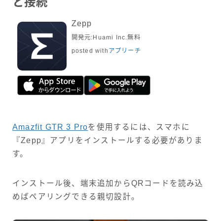
と接続
Zepp
開発元:
Huami Inc.
無料
posted with
アプリーチ
Amazfit GTR 3 Pro
を使用するには、スマホに
『Zepp』アプリをインストールする必要がありま
す。
インストール後、端末追加からQRコードを読み込
めばペアリングできる親切設計。