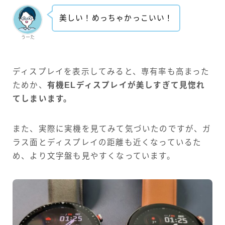
美しい！めっちゃかっこいい！
うーた
ディスプレイを表示してみると、専有率も高まった
ためか、
有機ELディスプレイが美しすぎて見惚れ
てしまいます。
また、実際に実機を見てみて気づいたのですが、ガ
ラス面とディスプレイの距離も近くなっているた
め、より文字盤も見やすくなっています。