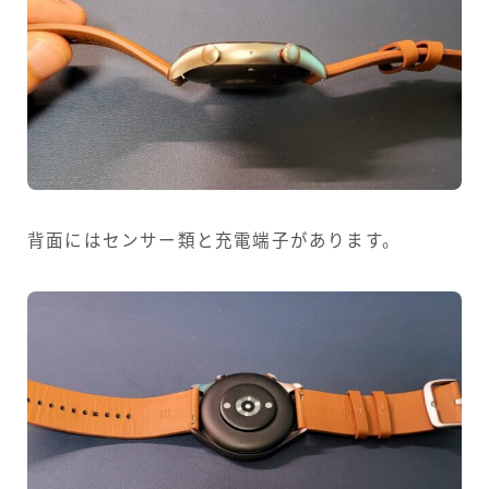
背面にはセンサー類と充電端子があります。