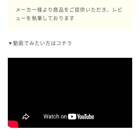
メーカー様より商品をご提供いただき、レビ
ューを執筆しております
▼動画でみたい方はコチラ