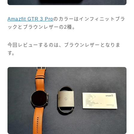
Amazfit GTR 3 Pro
のカラーはインフィニットブラ
ックとブラウンレザーの2種。
今回レビューするのは、ブラウンレザーとなりま
す。