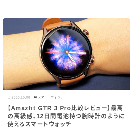
2025.10.08
スマートウォッチ
【Amazfit GTR 3 Pro比較レビュー】最高
の高級感、12日間電池持つ腕時計のように
使えるスマートウォッチ