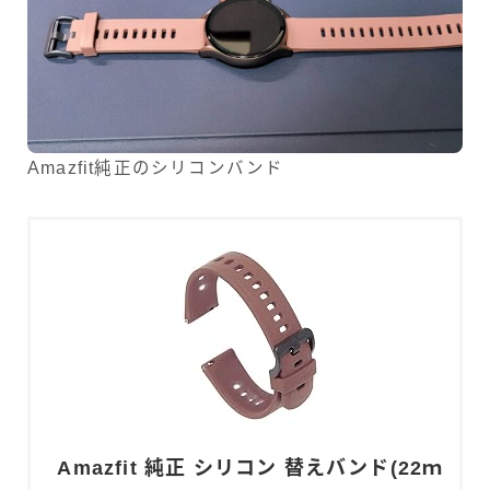
Amazfit純正のシリコンバンド
Amazfit 純正 シリコン 替えバンド(22ｍ