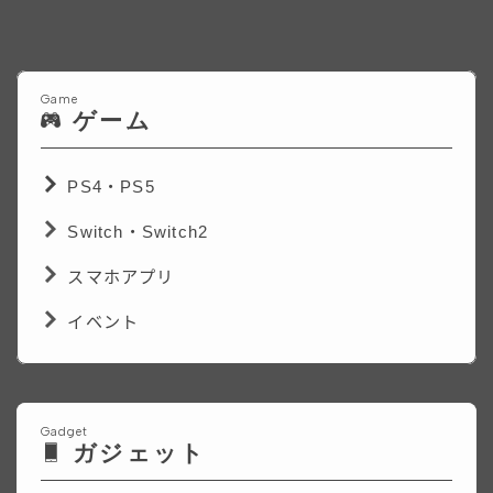
Game
ゲーム
PS4・PS5
Switch・Switch2
スマホアプリ
イベント
Gadget
ガジェット