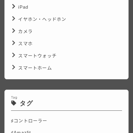
iPad
イヤホン・ヘッドホン
カメラ
スマホ
スマートウォッチ
スマートホーム
Tag
タグ
♯コントローラー
♯Amazfit