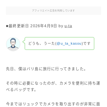
アフィリエイト広告を利用しています
■最終更新日 2026年4月9日 by
u-ta
どうも、うーた(
@u_ta_kasou
)です
先日、僕はバリ島に旅行に行ってきました。
その時に必要になったのが、カメラを便利に持ち運
べるバッグです。
今まではリュックでカメラを取り出すのが非常に面