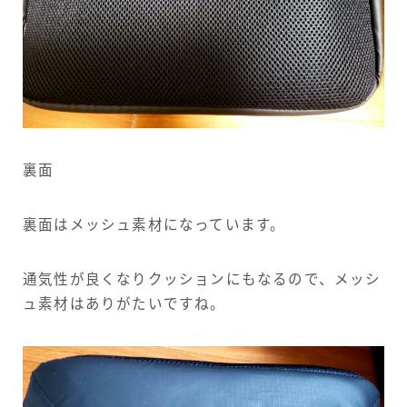
裏面
裏面はメッシュ素材になっています。
通気性が良くなりクッションにもなるので、メッシ
ュ素材はありがたいですね。