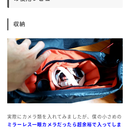
収納
実際にカメラ類を入れてみましたが、僕の小さめの
ミラーレス一眼カメラだったら超余裕で入ってしま