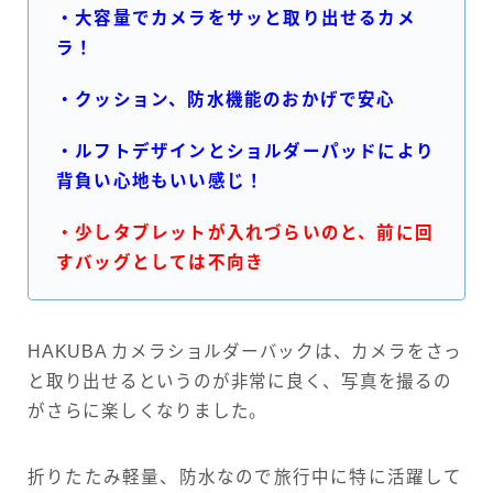
・大容量でカメラをサッと取り出せるカメ
ラ！
・クッション、防水機能のおかげで安心
・ルフトデザインとショルダーパッドにより
背負い心地もいい感じ！
・少しタブレットが入れづらいのと、前に回
すバッグとしては不向き
HAKUBA カメラショルダーバックは、カメラをさっ
と取り出せるというのが非常に良く、写真を撮るの
がさらに楽しくなりました。
折りたたみ軽量、防水なので旅行中に特に活躍して