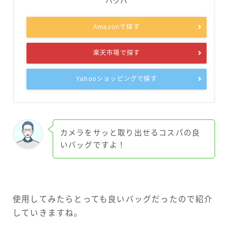
ハクバ
Amazonで探す
楽天市場で探す
Yahooショッピングで探す
カメラをサッと取り出せるコスパの良
いバッグですよ！
使用してみたらとっても良いバッグだったので紹介
していきますね。