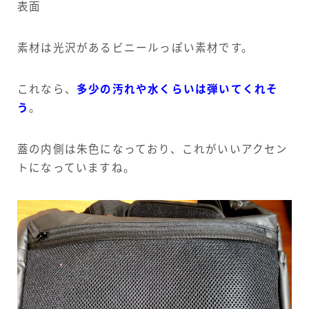
表面
素材は光沢があるビニールっぽい素材です。
これなら、
多少の汚れや水くらいは弾いてくれそ
う
。
蓋の内側は朱色になっており、これがいいアクセン
トになっていますね。