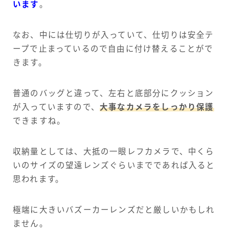
います
。
なお、中には仕切りが入っていて、仕切りは安全テ
ープで止まっているので自由に付け替えることがで
きます。
普通のバッグと違って、左右と底部分にクッション
が入っていますので、
大事なカメラをしっかり保護
できますね。
収納量としては、大抵の一眼レフカメラで、中くら
いのサイズの望遠レンズぐらいまでであれば入ると
思われます。
極端に大きいバズーカーレンズだと厳しいかもしれ
ません。