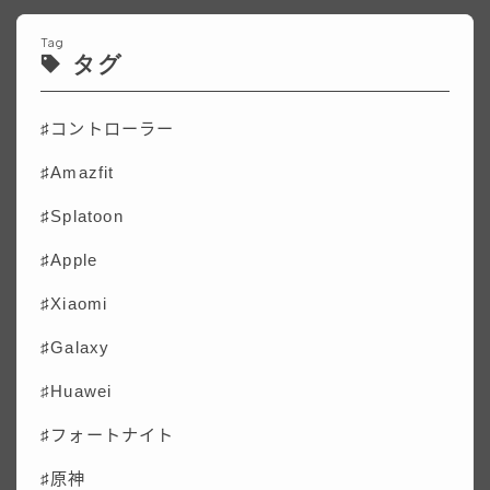
Tag
タグ
♯コントローラー
♯Amazfit
♯Splatoon
♯Apple
♯Xiaomi
♯Galaxy
♯
Huawei
♯フォートナイト
♯原神