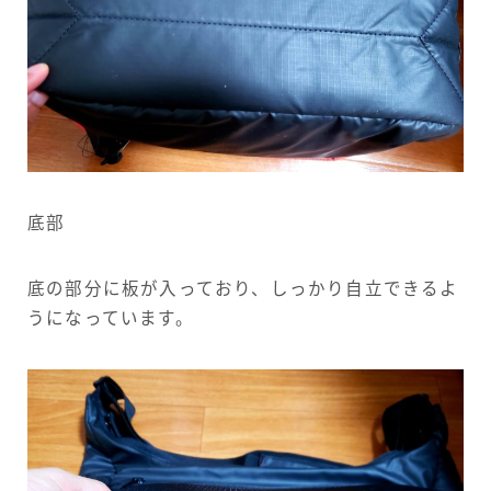
底部
底の部分に板が入っており、しっかり自立できるよ
うになっています。