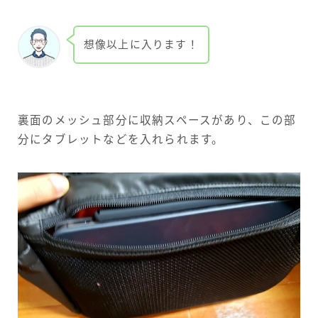
想像以上に入ります！
裏面のメッシュ部分に収納スペースがあり、この部
分にタブレットなどを入れられます。