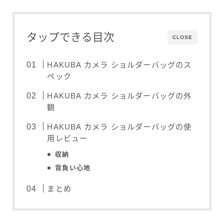
タップできる目次
CLOSE
HAKUBA カメラ ショルダーバッグのス
ペック
HAKUBA カメラ ショルダーバッグの外
観
HAKUBA カメラ ショルダーバッグの使
用レビュー
収納
背負い心地
まとめ