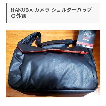
HAKUBA カメラ ショルダーバッグ
の外観