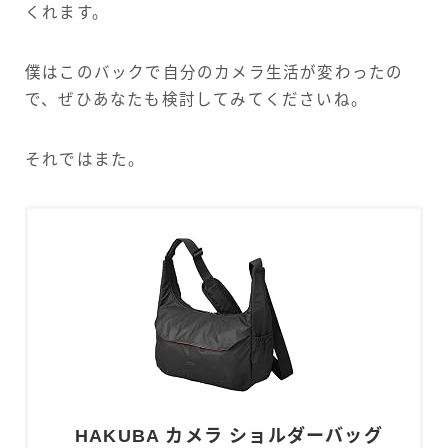
くれます。
僕はこのバックで自分のカメラ生活が変わったの
で、ぜひあなたも検討してみてくださいね。
それではまた。
HAKUBA カメラ ショルダーバッグ