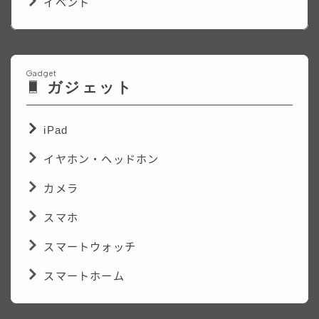
イベント
Gadget
ガジェット
iPad
イヤホン・ヘッドホン
カメラ
スマホ
スマートウォッチ
スマートホーム