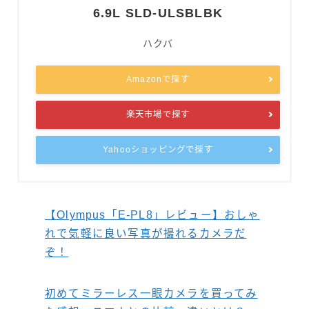
6.9L SLD-ULSBLBK
ハクバ
Amazonで探す
楽天市場で探す
Yahooショッピングで探す
【Olympus「E-PL8」レビュー】おしゃ
れで気軽に良い写真が撮れるカメラだ
ぞ！
初めてミラーレス一眼カメラを買ってみ