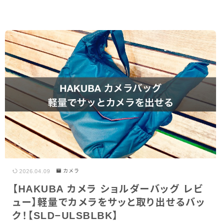
2026.04.09
カメラ
【HAKUBA カメラ ショルダーバッグ レビ
ュー】軽量でカメラをサッと取り出せるバッ
ク！【SLD−ULSBLBK】