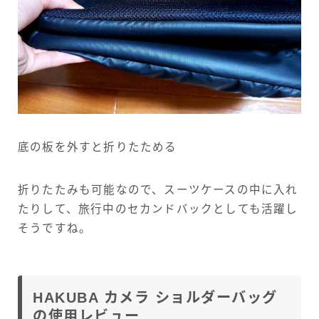
底の板を外すと折りたためる
折りたたみも可能なので、スーツケースの中に入れ
たりして、旅行中のセカンドバックとしても活躍し
そうですね。
HAKUBA カメラ ショルダーバッグ
の使用レビュー