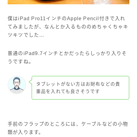
僕はiPad Pro11インチのApple Pencil付きで入れ
てみましたが、なんとか入るもののめちゃくちゃキ
ツキツでした…
普通のiPad9.7インチとかだったらしっかり入りそ
うですね。
タブレットがない方はお財布などの貴
重品を入れても良さそうです
手前のフラップのところには、ケーブルなどの小物
類が入ります。