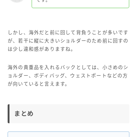
です。
しかし、海外だと前に回して背負うことが多いです
が、若干に縦に大きいショルダーのため前に回すの
は少し違和感がありますね。
海外の貴重品を入れるバックとしては、小さめのシ
ョルダー、ボディバッグ、ウェストポートなどの方
が向いていると言えます。
まとめ