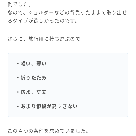
倒でした。
なので、ショルダーなどの背負ったままで取り出せ
るタイプが欲しかったのです。
さらに、旅行用に持ち運ぶので
・軽い、薄い
・折りたたみ
・防水、丈夫
・あまり値段が高すぎない
この４つの条件を求めていました。