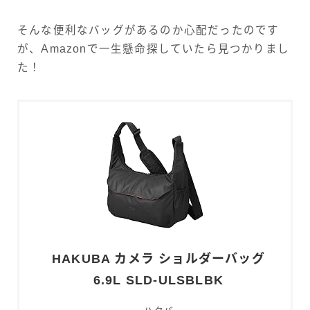
そんな便利なバッグがあるのか心配だったのです
が、Amazonで一生懸命探していたら見つかりまし
た！
HAKUBA カメラ ショルダーバッグ
6.9L SLD-ULSBLBK