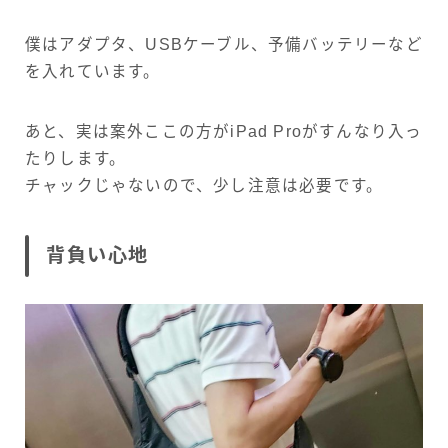
僕はアダプタ、USBケーブル、予備バッテリーなど
を入れています。
あと、実は案外ここの方がiPad Proがすんなり入っ
たりします。
チャックじゃないので、少し注意は必要です。
背負い心地