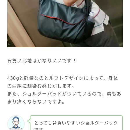
背負い心地はかなりいいです！
430gと軽量なのとルフトデザインによって、身体
の曲線に馴染む感じがします。
また、ショルダーパッドがついているので、肩もあ
まり痛くならないですよ。
とっても背負いやすいショルダーバック