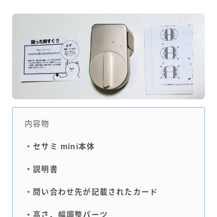
内容物
・セサミ mini本体
・説明書
・問い合わせ先が記載されたカード
・高さ、幅調整パーツ