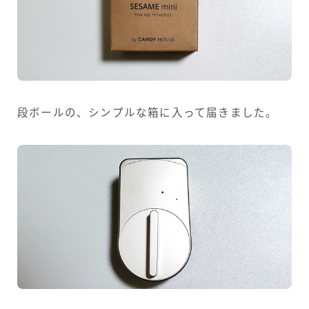
段ボールの、シンプルな箱に入って届きました。