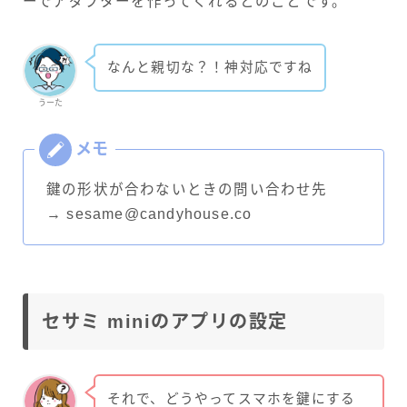
ーでアダプターを作ってくれるとのことです。
なんと親切な？！神対応ですね
うーた
鍵の形状が合わないときの問い合わせ先
→ sesame@candyhouse.co
セサミ miniのアプリの設定
それで、どうやってスマホを鍵にする