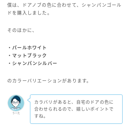
僕は、ドアノブの色に合わせて、シャンパンゴール
ドを購入しました。
そのほかに、
・パールホワイト
・マットブラック
・シャンパンシルバー
のカラーバリエーションがあります。
カラバリがあると、自宅のドアの色に
合わせられるので、嬉しいポイントで
うーた
すね。