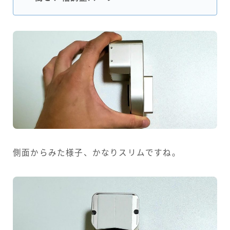
側面からみた様子、かなりスリムですね。