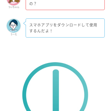
の？
ういちゃん
スマホアプリをダウンロードして使用
するんだよ！
うーた