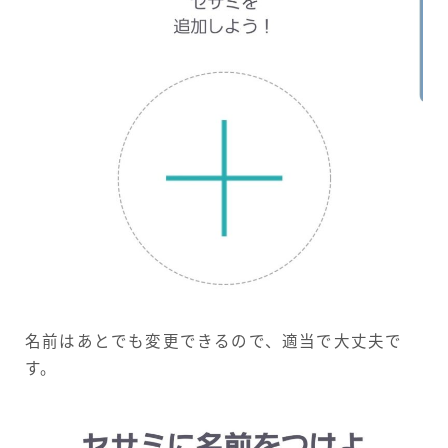
名前はあとでも変更できるので、適当で大丈夫で
す。