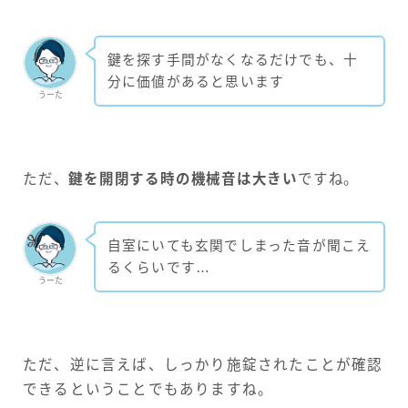
鍵を探す手間がなくなるだけでも、十
分に価値があると思います
うーた
ただ、
鍵を開閉する時の機械音は大きい
ですね。
自室にいても玄関でしまった音が聞こえ
るくらいです…
うーた
ただ、逆に言えば、しっかり施錠されたことが確認
できるということでもありますね。