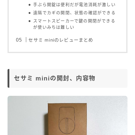
手ぶら開錠は便利だが電池消耗が激しい
遠隔でカギの開閉、状態の確認ができる
スマートスピーカーで鍵の開閉ができる
が使いみちは難しい
セサミ miniのレビューまとめ
セサミ miniの開封、内容物