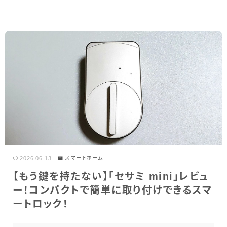
2026.06.13
スマートホーム
【もう鍵を持たない】「セサミ mini」レビュ
ー！コンパクトで簡単に取り付けできるスマ
ートロック！