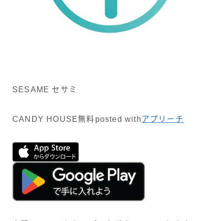
SESAME セサミ
CANDY HOUSE
無料
posted with
アプリーチ