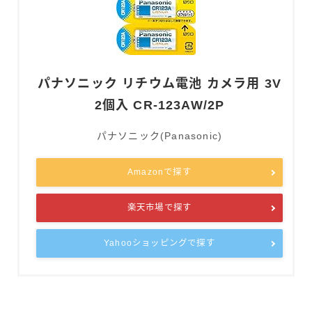
パナソニック リチウム電池 カメラ用 3V
2個入 CR-123AW/2P
パナソニック(Panasonic)
Amazonで探す
楽天市場で探す
Yahooショッピングで探す