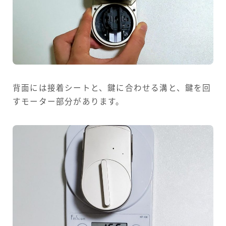
背面には接着シートと、鍵に合わせる溝と、鍵を回
すモーター部分があります。