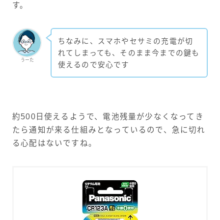
す。
ちなみに、スマホやセサミの充電が切
れてしまっても、そのまま今までの鍵も
うーた
使えるので安心です
約500日使えるようで、電池残量が少なくなってき
たら通知が来る仕組みとなっているので、急に切れ
る心配はないですね。