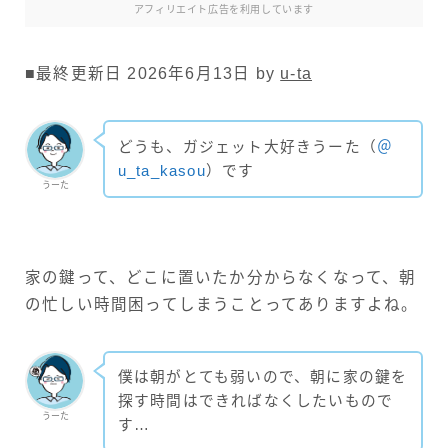
アフィリエイト広告を利用しています
■最終更新日 2026年6月13日 by
u-ta
どうも、ガジェット大好きうーた（
＠
u_ta_kasou
）です
うーた
家の鍵って、どこに置いたか分からなくなって、朝
の忙しい時間困ってしまうことってありますよね。
僕は朝がとても弱いので、朝に家の鍵を
探す時間はできればなくしたいもので
うーた
す…