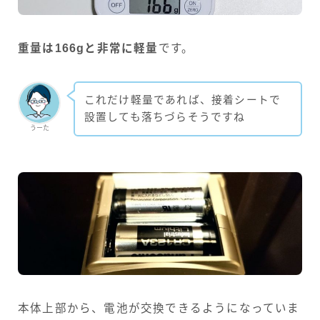
重量は166gと非常に軽量
です。
これだけ軽量であれば、接着シートで
設置しても落ちづらそうですね
うーた
本体上部から、電池が交換できるようになっていま