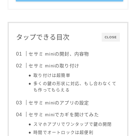
タップできる目次
CLOSE
セサミ miniの開封、内容物
セサミ miniの取り付け
取り付けは超簡単
多くの鍵の形状に対応、もし合わなくて
も作ってもらえる
セサミ miniのアプリの設定
セサミ miniでカギを開けてみた
スマホアプリでワンタップで鍵の開閉
時間でオートロックは超便利