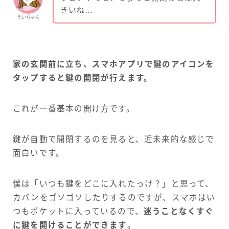
きいね…
ういちゃん
家の玄関前に立ち、スマホアプリで鍵のアイコンを
タップすると鍵の開閉が行えます。
これが一番基本の開け方です。
鍵が自動で開閉するのを見ると、近未来的な感じで
面白いです。
僕は「いつも鍵をどこに入れたっけ？」と思って、
カバンをゴソゴソしたりするのですが、スマホはい
つもポケットに入っているので、
迷うことなくすぐ
に鍵を開けることができます
。