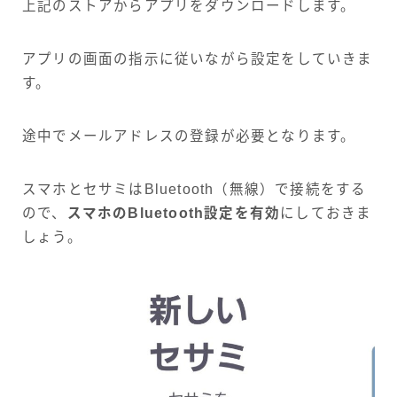
上記のストアからアプリをダウンロードします。
アプリの画面の指示に従いながら設定をしていきま
す。
途中でメールアドレスの登録が必要となります。
スマホとセサミはBluetooth（無線）で接続をする
ので、
スマホのBluetooth設定を有効
にしておきま
しょう。