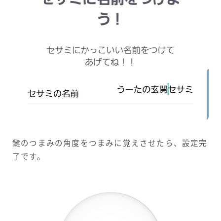
鍵のつまみの角度をつまみに覚えさせたら、設定完
了です。