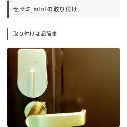
セサミ miniの取り付け
取り付けは超簡単