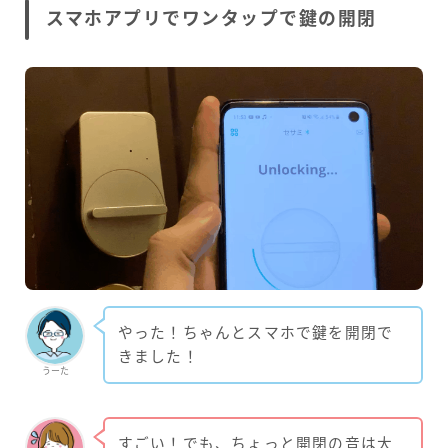
スマホアプリでワンタップで鍵の開閉
やった！ちゃんとスマホで鍵を開閉で
きました！
うーた
すごい！でも、ちょっと開閉の音は大