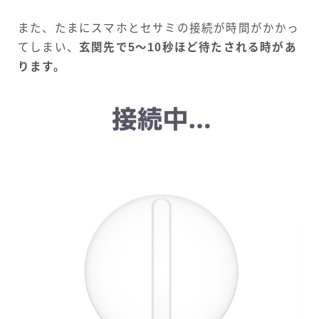
また、たまにスマホとセサミの接続が時間がかかっ
てしまい、
玄関先で5〜10秒ほど待たされる時があ
ります。