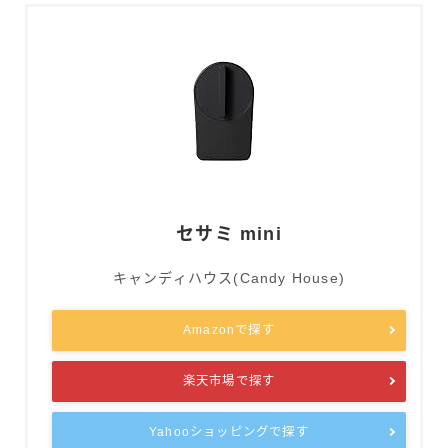
セサミ mini
キャンディハウス(Candy House)
Amazonで探す
楽天市場で探す
Yahooショッピングで探す