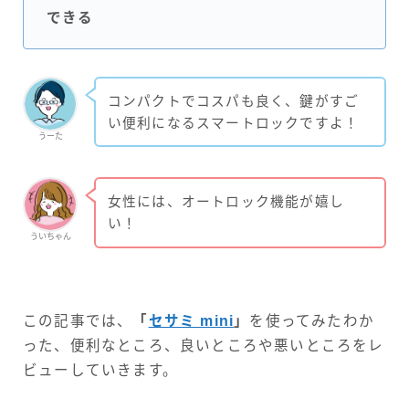
できる
コンパクトでコスパも良く、鍵がすご
い便利になるスマートロックですよ！
うーた
女性には、オートロック機能が嬉し
い！
ういちゃん
この記事では、
「
セサミ mini
」
を使ってみたわか
った、便利なところ、良いところや悪いところをレ
ビューしていきます。