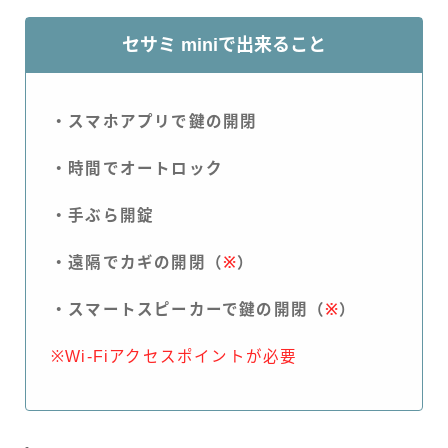
セサミ miniで出来ること
・スマホアプリで鍵の開閉
・時間でオートロック
・手ぶら開錠
・遠隔でカギの開閉（
※
）
・スマートスピーカーで鍵の開閉（
※
）
※Wi-Fiアクセスポイントが必要