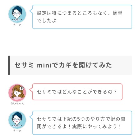
設定は特につまるところもなく、簡単
でしたよ
うーた
セサミ miniでカギを開けてみた
セサミではどんなことができるの？
ういちゃん
セサミでは下記の5つのやり方で鍵の開
閉ができるよ！実際にやってみよう！
うーた