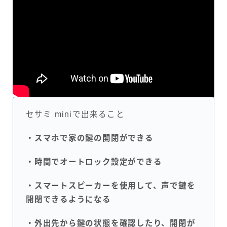
セサミ miniで出来ること
・スマホで家の鍵の開閉ができる
・時間でオートロック設定ができる
・スマートスピーカーを使用して、声で鍵を
開閉できるようになる
・外出先から鍵の状態を確認したり、開閉が