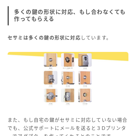
多くの鍵の形状に対応、もし合わなくても
作ってもらえる
セサミは多くの鍵の形状に対応
しています。
また、もし自宅の鍵がセサミに対応していない場合
でも、公式サポートにメールを送ると３Dプリンタ