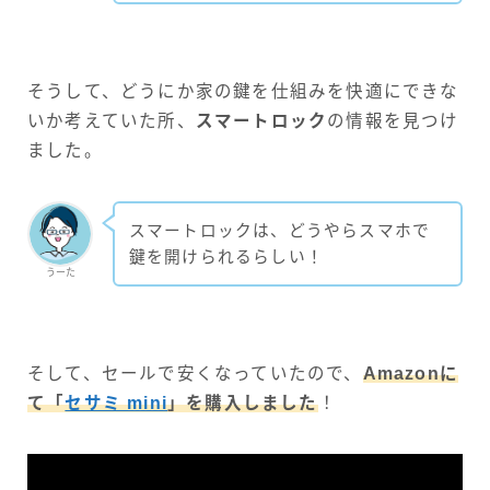
そうして、どうにか家の鍵を仕組みを快適にできな
いか考えていた所、
スマートロック
の情報を見つけ
ました。
スマートロックは、どうやらスマホで
鍵を開けられるらしい！
うーた
そして、セールで安くなっていたので、
Amazonに
て「
セサミ mini
」を購入しました
！