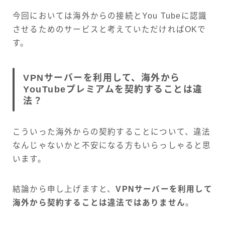
今回においては海外からの接続とYou Tubeに認識
させるためのサービスと考えていただければOKで
す。
VPNサーバーを利用して、海外から
YouTubeプレミアムを契約することは違
法？
こういった海外からの契約することについて、違法
なんじゃないかと不安になる方もいらっしゃると思
います。
結論から申し上げますと、
VPNサーバーを利用して
海外から契約することは違法ではありません
。