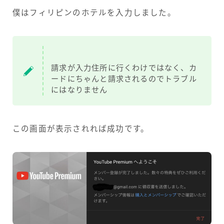
僕はフィリピンのホテルを入力しました。
請求が入力住所に行くわけではなく、カ
ードにちゃんと請求されるのでトラブル
にはなりません
この画面が表示されれば成功です。