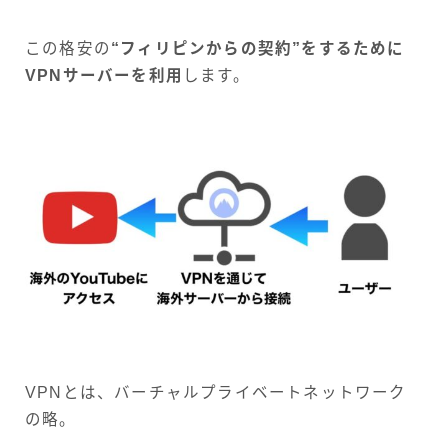
この格安の
“フィリピンからの契約”をするために
VPNサーバーを利用
します。
VPNとは、バーチャルプライベートネットワーク
の略。