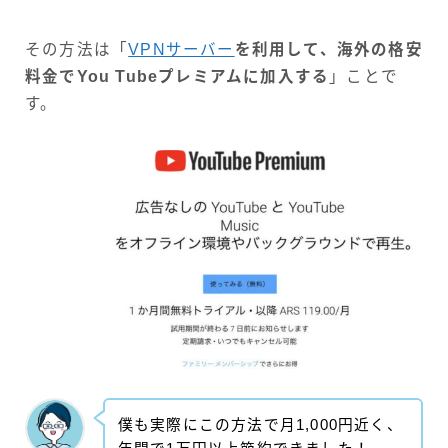
その方法は「
VPNサーバー
を利用して、海外の格安
料金でYou Tubeプレミアムに加入する
」ことで
す。
僕も実際にこの方法で月1,000円近く、