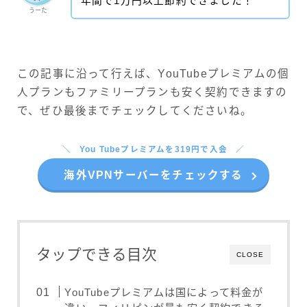
年間で1万円以上節約できました！
うーた
この記事に沿って行えば、YouTubeプレミアムの個
人プランもファミリープランも安く契約できますの
で、ぜひ最後までチェックしてくださいね。
You Tubeプレミアムを319円で入会
海外VPNサーバーをチェックする
タップできる目次
CLOSE
YouTubeプレミアムは国によって料金が