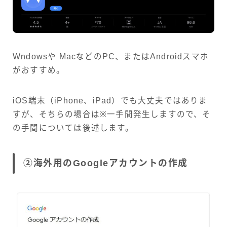
Wndowsや MacなどのPC、またはAndroidスマホ
がおすすめ。
iOS端末（iPhone、iPad）でも大丈夫ではありま
すが、そちらの場合は※一手間発生しますので、そ
の手間については後述します。
②海外用のGoogleアカウントの作成