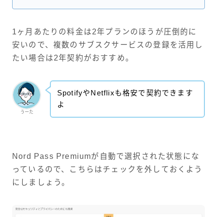
1ヶ月あたりの料金は2年プランのほうが圧倒的に
安いので、複数のサブスクサービスの登録を活用し
たい場合は2年契約がおすすめ。
SpotifyやNetflixも格安で契約できます
よ
うーた
Nord Pass Premiumが自動で選択された状態にな
っているので、こちらはチェックを外しておくよう
にしましょう。