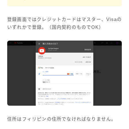
登録画面ではクレジットカードはマスター、Visaの
いずれかで登録。（国内契約のものでOK）
住所はフィリピンの住所でなければなりません。