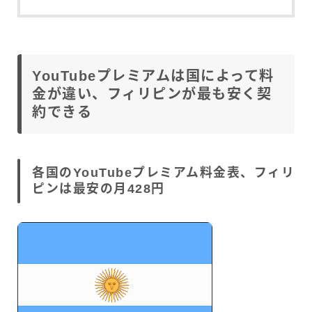
YouTubeプレミアムは国によって料
金が違い、フィリピンが最も安く契
約できる
各国のYouTubeプレミアム料金表、フィリ
ピンは最安の月428円