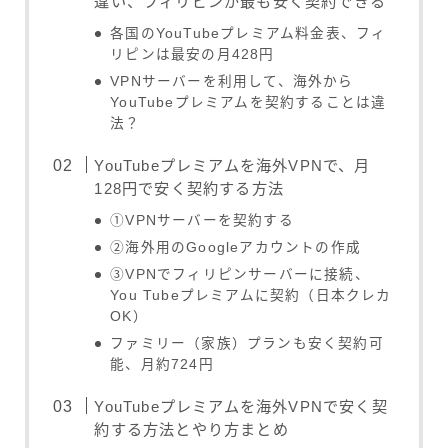
違い、フィリピンが最も安く契約できる
各国のYouTubeプレミアム料金表、フィ
リピンは最安の月428円
VPNサーバーを利用して、海外から
YouTubeプレミアムを契約することは違
法？
YouTubeプレミアムを海外VPNで、月
128円で安く契約する方法
①VPNサーバーを契約する
②海外用のGoogleアカウントの作成
③VPNでフィリピンサーバーに接続、
You Tubeプレミアムに契約（日本クレカ
OK）
ファミリー（家族）プランも安く契約可
能、月約724円
YouTubeプレミアムを海外VPNで安く契
約する方法とやり方まとめ