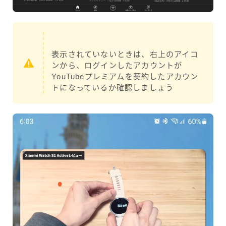
表示されていないときは、右上のアイコ
ンから、ログインしたアカウントが
YouTubeプレミアムを契約したアカウン
トになっているか確認しましょう