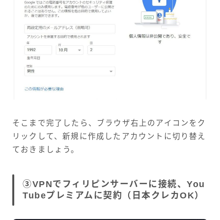
そこまで完了したら、ブラウザ右上のアイコンをク
リックして、新規に作成したアカウントに切り替え
ておきましょう。
③VPNでフィリピンサーバーに接続、You
Tubeプレミアムに契約（日本クレカOK）