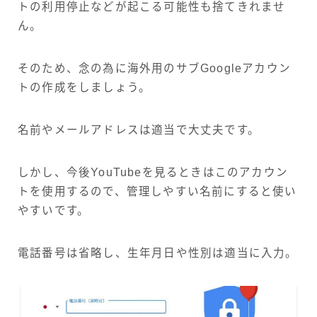
トの利用停止などが起こる可能性も捨てきれませ
ん。
そのため、念の為に海外用のサブGoogleアカウン
トの作成をしましょう。
名前やメールアドレスは適当で大丈夫です。
しかし、今後YouTubeを見るときはこのアカウン
トを使用するので、管理しやすい名前にすると使い
やすいです。
電話番号は省略し、生年月日や性別は適当に入力。