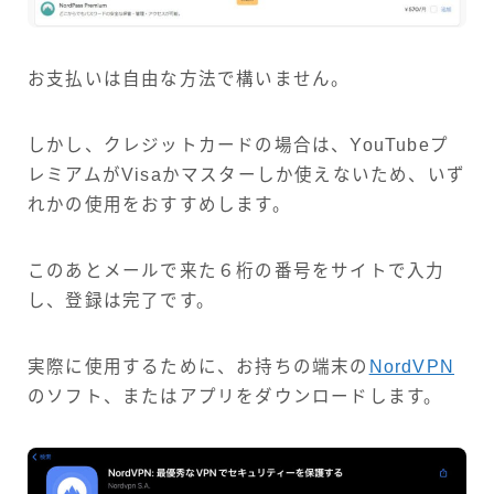
お支払いは自由な方法で構いません。
しかし、クレジットカードの場合は、YouTubeプ
レミアムがVisaかマスターしか使えないため、いず
れかの使用をおすすめします。
このあとメールで来た６桁の番号をサイトで入力
し、登録は完了です。
実際に使用するために、お持ちの端末の
NordVPN
のソフト、またはアプリをダウンロードします。