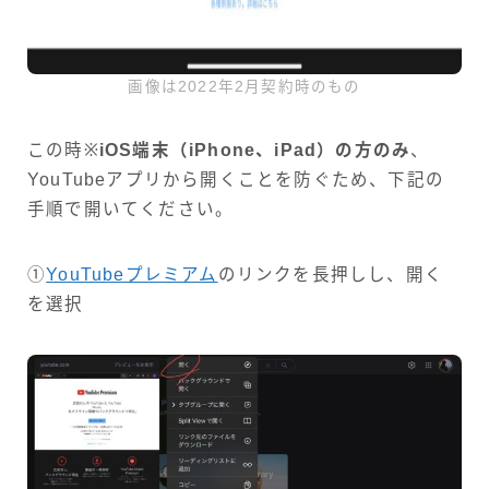
画像は2022年2月契約時のもの
この時※
iOS端末（iPhone、iPad）の方のみ
、
YouTubeアプリから開くことを防ぐため、下記の
手順で開いてください。
①
YouTubeプレミアム
のリンクを長押しし、開く
を選択