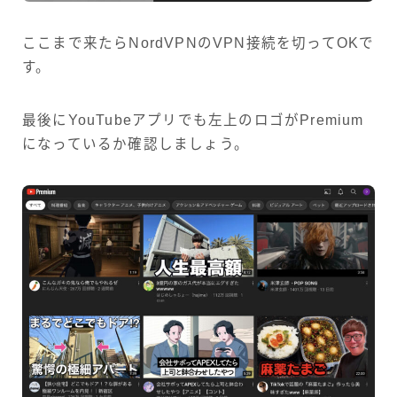
ここまで来たらNordVPNのVPN接続を切ってOKで
す。
最後にYouTubeアプリでも左上のロゴがPremium
になっているか確認しましょう。