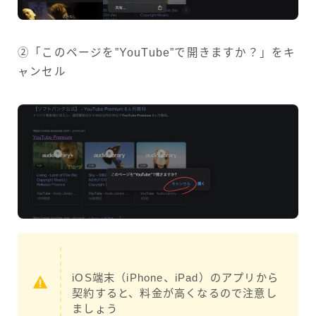
②「このページを”YouTube”で開きますか？」をキ
ャンセル
iOS端末（iPhone、iPad）のアプリから
契約すると、料金が高くなるので注意し
ましょう