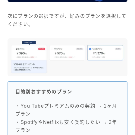
次にプランの選択ですが、好みのプランを選択して
ください。
目的別おすすめのプラン
・You Tubeプレミアムのみの契約 → 1ヶ月
プラン
・SpotifyやNetflixも安く契約したい → 2年
プラン