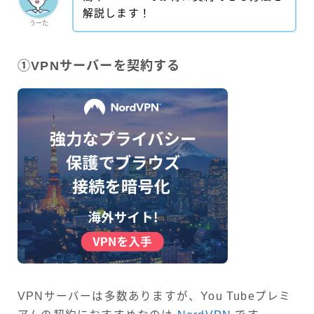
解説します！
うーた
①VPNサーバーを契約する
VPNサーバーは多数ありますが、You Tubeプレミ