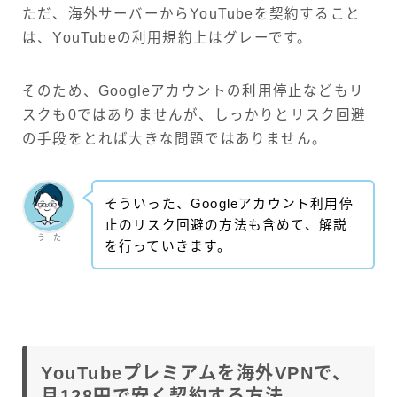
ただ、海外サーバーからYouTubeを契約すること
は、YouTubeの利用規約上はグレーです。
そのため、Googleアカウントの利用停止などもリ
スクも0ではありませんが、しっかりとリスク回避
の手段をとれば大きな問題ではありません。
そういった、Googleアカウント利用停
止のリスク回避の方法も含めて、解説
うーた
を行っていきます。
YouTubeプレミアムを海外VPNで、
月128円で安く契約する方法