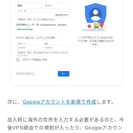
次に、
Googleアカウントを新規で作成
します。
加入時に海外の住所を入力する必要があるのと、今
後VPN経由での規制が入ったり、Googleアカウン