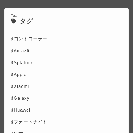
Tag
タグ
♯コントローラー
♯Amazfit
♯Splatoon
♯Apple
♯Xiaomi
♯Galaxy
♯
Huawei
♯フォートナイト