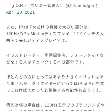
— g.O.R.i（ゴリミー管理人） (@planetofgori)
April 20, 2021
また、iPad Proだけの特権で大きい部分は、
120HzのProMotionディスプレイ、12.9インチの大
画面で美しいディスプレイです。
イラストレーター、動画編集者、フォトレタッチな
どをする人はチェックするべき部分です。
ほとんどの方にとってはあまり大きくメリットはあ
りませんが、クリエイターにとってはiPad Proを買
っておけばよかったと後悔する可能性もあります。
例えば僕の場合は、120Hz表示でのブラウジングや