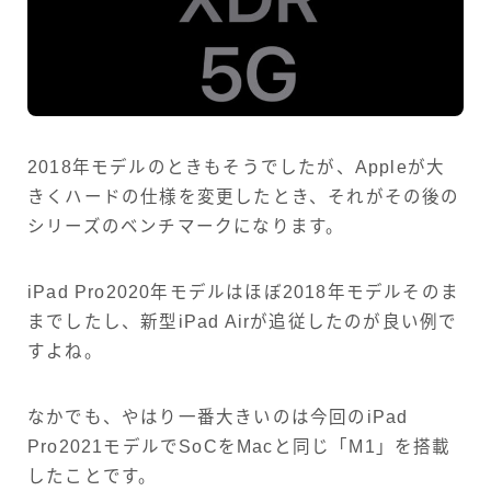
2018年モデルのときもそうでしたが、Appleが大
きくハードの仕様を変更したとき、それがその後の
シリーズのベンチマークになります。
iPad Pro2020年モデルはほぼ2018年モデルそのま
までしたし、新型iPad Airが追従したのが良い例で
すよね。
なかでも、やはり一番大きいのは今回のiPad
Pro2021モデルでSoCをMacと同じ「M1」を搭載
したことです。