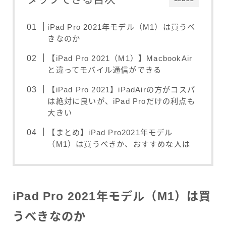
iPad Pro 2021年モデル（M1）は買うべ
きなのか
【iPad Pro 2021（M1）】MacbookAir
と違ってモバイル通信ができる
【iPad Pro 2021】iPadAirの方がコスパ
は絶対に良いが、iPad Proだけの利点も
大きい
【まとめ】iPad Pro2021年モデル
（M1）は買うべきか、おすすめな人は
iPad Pro 2021年モデル（M1）は買
うべきなのか