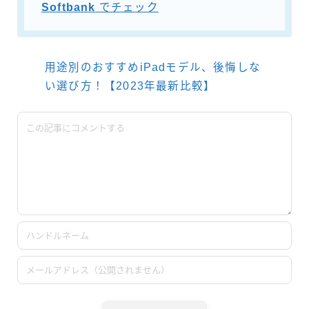
Softbank
でチェック
用途別のおすすめiPadモデル、後悔しな
い選び方！【2023年最新比較】