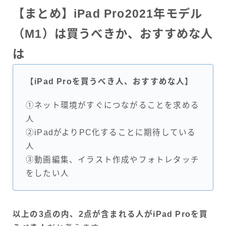
【まとめ】iPad Pro2021年モデル
（M1）は買うべきか、おすすめな人
は
【iPad Proを買うべき人、おすすめな人】
①ネット環境がすぐにつながることを求める
人
②iPadがよりPC化することに期待している
人
③動画編集、イラスト作成やフォトレタッチ
をしたい人
以上の3点の内、2点が含まれる人がiPad Proを買