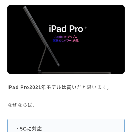
iPad Pro2021年モデルは買い
だと思います。
なぜならば、
・5Gに対応