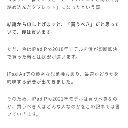
詰め込んだタブレット」になったという事。
結論から申し上げますと、「買うべき」だと思って
いて、僕は買います。
ただ、今はiPad Pro2018年モデルを僕が即断即決
で買った時とは状況が違います。
iPad Air等の優秀な兄弟機もあり、最適かどうかを
吟味する必要が出てきました。
そのため、iPad Pro2021年モデルは買うべきなの
か、買うべき人はどんな人なのかをこの記事では書
いていきます。