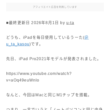
アフィリエイト広告を利用しています
■最終更新日 2026年8月1日 by
u-ta
どうも、iPadを毎日使用しているうーた(
＠
u_ta_kasou
)です。
先日、iPad Pro2021年モデルが発表されました。
https://www.youtube.com/watch?
v=aOq49euWnIo
なんと、今回はMacと同じM1チップを搭載。
つまり、一言でいうと「ノートパソコンと同じ中身