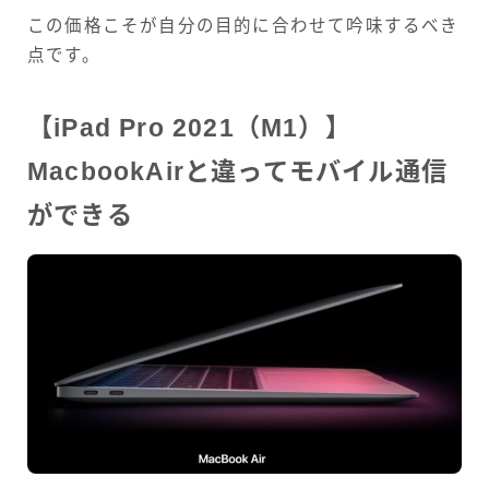
この価格こそが自分の目的に合わせて吟味するべき
点です。
【iPad Pro 2021（M1）】
MacbookAirと違ってモバイル通信
ができる