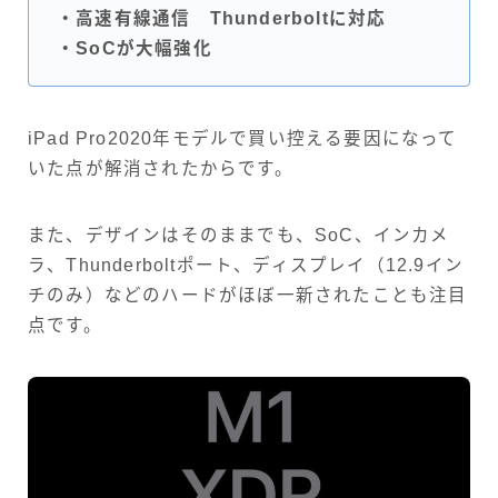
・高速有線通信 Thunderboltに対応
・SoCが大幅強化
iPad Pro2020年モデルで買い控える要因になって
いた点が解消されたからです。
また、デザインはそのままでも、SoC、インカメ
ラ、Thunderboltポート、ディスプレイ（12.9イン
チのみ）などのハードがほぼ一新されたことも注目
点です。