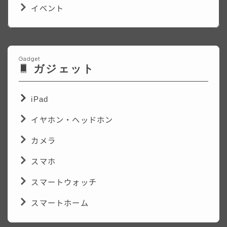
イベント
Gadget
ガジェット
iPad
イヤホン・ヘッドホン
カメラ
スマホ
スマートウォッチ
スマートホーム