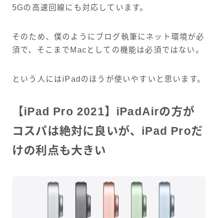
5Gの高速回線にも対応しています。
そのため、僕のようにブログ執筆にネット環境が必
須で、そこまでMacとしての機能は必須ではない。
という人にはiPadのほうが使いやすいと思います。
【iPad Pro 2021】iPadAirの方が
コスパは絶対に良いが、iPad Proだ
けの利点も大きい