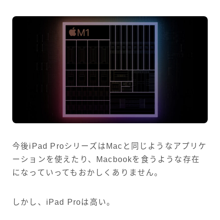
今後iPad ProシリーズはMacと同じようなアプリケ
ーションを使えたり、Macbookを食うような存在
になっていってもおかしくありません。
しかし、iPad Proは高い。