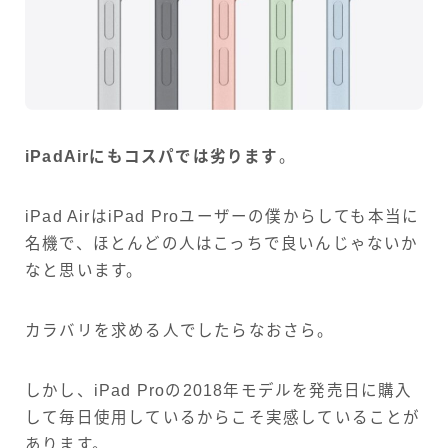
iPadAirにもコスパでは劣ります
。
iPad AirはiPad Proユーザーの僕からしても本当に
名機で、ほとんどの人はこっちで良いんじゃないか
なと思います。
カラバリを求める人でしたらなおさら。
しかし、iPad Proの2018年モデルを発売日に購入
して毎日使用しているからこそ実感していることが
あります。