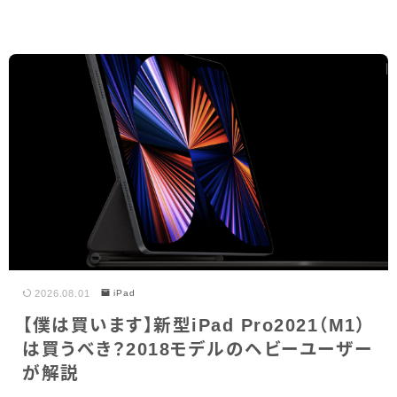
2026.08.01
iPad
【僕は買います】新型iPad Pro2021（M1）
は買うべき？2018モデルのヘビーユーザー
が解説