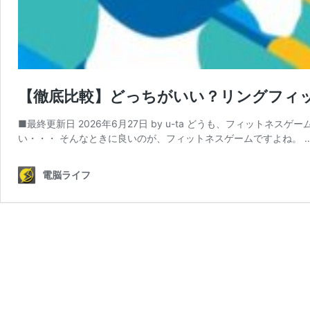
【徹底比較】どっちがいい？リングフィ
■最終更新日 2026年6月27日 by u-ta どうも、フィットネスゲ
い・・・ そんなときに良いのが、フィットネスゲームですよね。 
電脳ライフ